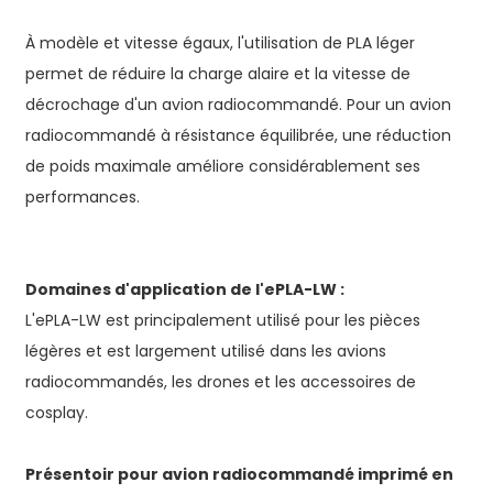
À modèle et vitesse égaux, l'utilisation de PLA léger
permet de réduire la charge alaire et la vitesse de
décrochage d'un avion radiocommandé. Pour un avion
radiocommandé à résistance équilibrée, une réduction
de poids maximale améliore considérablement ses
performances.
Domaines d'application de l'ePLA-LW :
L'ePLA-LW est principalement utilisé pour les pièces
légères et est largement utilisé dans les avions
radiocommandés, les drones et les accessoires de
cosplay.
Présentoir pour avion radiocommandé imprimé en