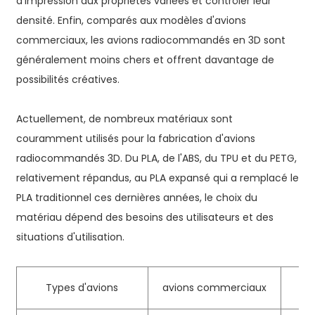
d'impression aux propriétés variées et contrôler leur
densité. Enfin, comparés aux modèles d'avions
commerciaux, les avions radiocommandés en 3D sont
généralement moins chers et offrent davantage de
possibilités créatives.
Actuellement, de nombreux matériaux sont
couramment utilisés pour la fabrication d'avions
radiocommandés 3D. Du PLA, de l'ABS, du TPU et du PETG,
relativement répandus, au PLA expansé qui a remplacé le
PLA traditionnel ces dernières années, le choix du
matériau dépend des besoins des utilisateurs et des
situations d'utilisation.
Types d'avions
avions commerciaux