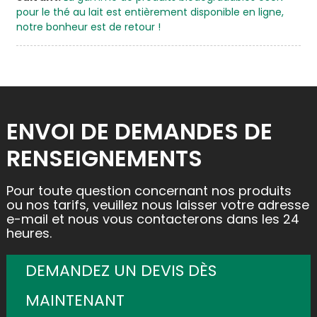
pour le thé au lait est entièrement disponible en ligne,
notre bonheur est de retour !
ENVOI DE DEMANDES DE
RENSEIGNEMENTS
Pour toute question concernant nos produits
ou nos tarifs, veuillez nous laisser votre adresse
e-mail et nous vous contacterons dans les 24
heures.
DEMANDEZ UN DEVIS DÈS
MAINTENANT