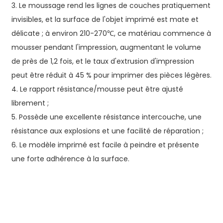
3. Le moussage rend les lignes de couches pratiquement
invisibles, et la surface de l'objet imprimé est mate et
délicate ; à environ 210-270℃, ce matériau commence à
mousser pendant l'impression, augmentant le volume
de près de 1,2 fois, et le taux d'extrusion d'impression
peut être réduit à 45 % pour imprimer des pièces légères.
4. Le rapport résistance/mousse peut être ajusté
librement ;
5. Possède une excellente résistance intercouche, une
résistance aux explosions et une facilité de réparation ;
6. Le modèle imprimé est facile à peindre et présente
une forte adhérence à la surface.