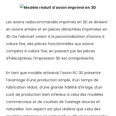
Les avions radiocommandés imprimés en 3D se divisent
en avions entiers et en pièces détachées imprimées en
3D. De l'aéronef volant à la personnalisation d'avions à
voilure fixe, des pièces fonctionnelles aux avions
complets à voilure fixe, en passant par les pièces
d'hélicoptères, l'impression 3D est omniprésente.
En tant que modèle artisanal, l'avion RC 3D présente
l'avantage d'une production simple, d'un temps de
fabrication réduit, d'une grande fidélité d'image, d'un
coût de production bien inférieur à celui des modèles
commerciaux et de courbes de fuselage douces et
naturelles. Son aspect est plus réaliste que celui des