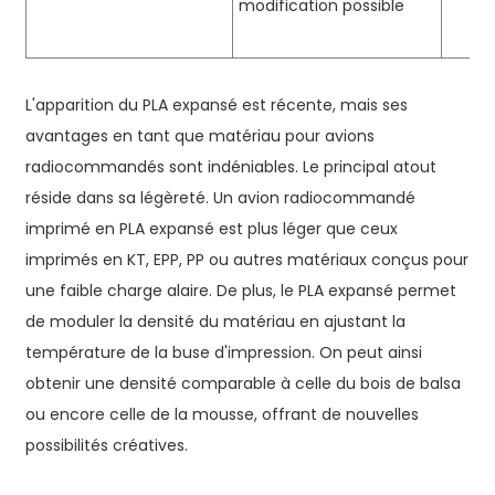
modification possible
L'apparition du PLA expansé est récente, mais ses
avantages en tant que matériau pour avions
radiocommandés sont indéniables. Le principal atout
réside dans sa légèreté. Un avion radiocommandé
imprimé en PLA expansé est plus léger que ceux
imprimés en KT, EPP, PP ou autres matériaux conçus pour
une faible charge alaire. De plus, le PLA expansé permet
de moduler la densité du matériau en ajustant la
température de la buse d'impression. On peut ainsi
obtenir une densité comparable à celle du bois de balsa
ou encore celle de la mousse, offrant de nouvelles
possibilités créatives.