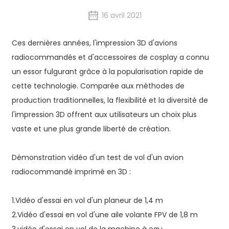
16 avril 2021
Ces dernières années, l'impression 3D d'avions
radiocommandés et d'accessoires de cosplay a connu
un essor fulgurant grâce à la popularisation rapide de
cette technologie. Comparée aux méthodes de
production traditionnelles, la flexibilité et la diversité de
l'impression 3D offrent aux utilisateurs un choix plus
vaste et une plus grande liberté de création.
Démonstration vidéo d'un test de vol d'un avion
radiocommandé imprimé en 3D :
1.
Vidéo d'essai en vol d'un planeur de 1,4 m
2.
Vidéo d'essai en vol d'une aile volante FPV de 1,8 m