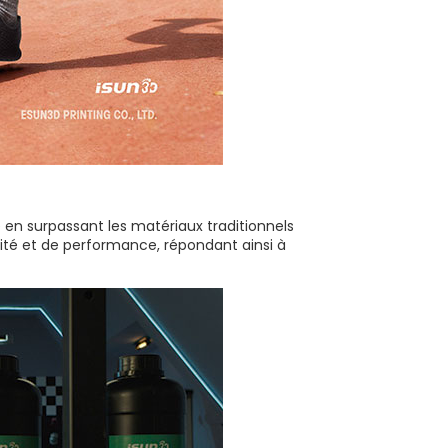
 en surpassant les matériaux traditionnels
lité et de performance, répondant ainsi à