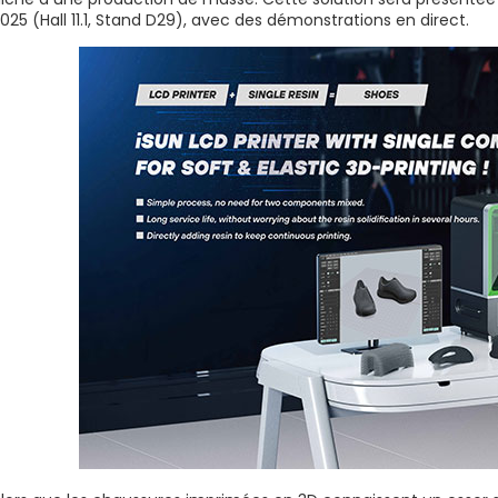
025 (Hall 11.1, Stand D29), avec des démonstrations en direct.