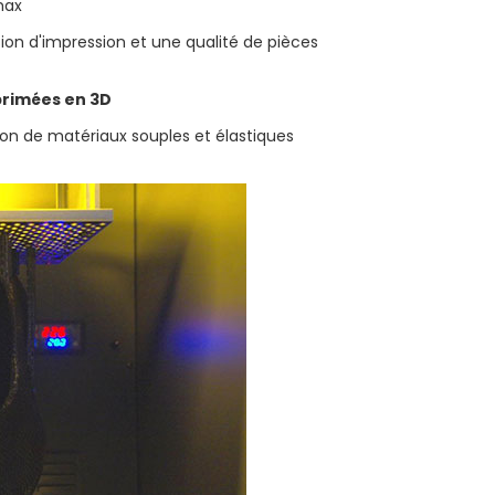
sion d'impression et une qualité de pièces
primées en 3D
ation de matériaux souples et élastiques