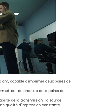
40 cm, capable d'imprimer deux paires de
permettant de produire deux paires de
stabilité de la transmission ; la source
ne qualité d'impression constante.