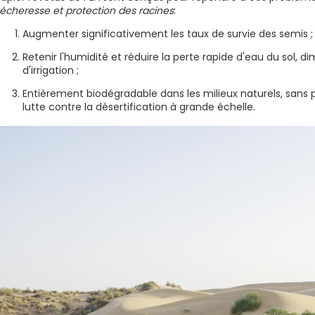
écheresse et protection des racines
:
Augmenter significativement les taux de survie des semis ;
Retenir l'humidité et réduire la perte rapide d'eau du sol, d
d'irrigation ;
Entièrement biodégradable dans les milieux naturels, sans p
lutte contre la désertification à grande échelle.