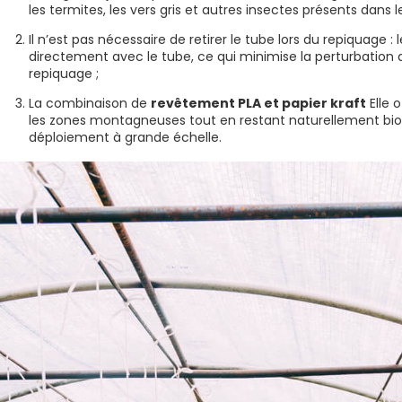
les termites, les vers gris et autres insectes présents dans le
Il n’est pas nécessaire de retirer le tube lors du repiquage 
directement avec le tube, ce qui minimise la perturbation d
repiquage ;
La combinaison de
revêtement PLA et papier kraft
Elle 
les zones montagneuses tout en restant naturellement bio
déploiement à grande échelle.