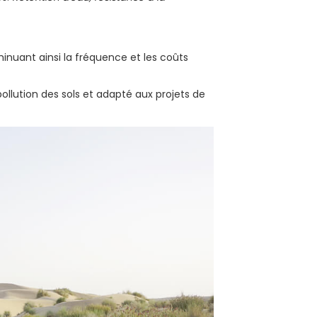
iminuant ainsi la fréquence et les coûts
ollution des sols et adapté aux projets de