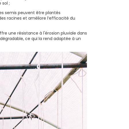
 sol ;
: les semis peuvent être plantés
es racines et améliore l’efficacité du
offre une résistance à l'érosion pluviale dans
dégradable, ce qui la rend adaptée à un