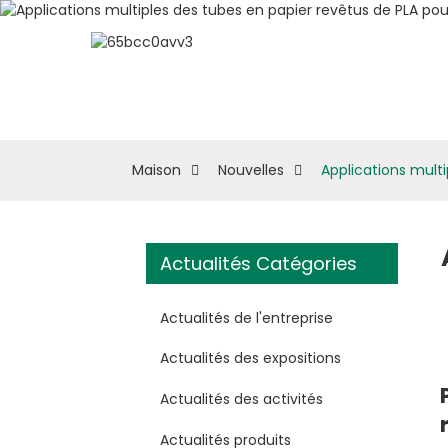
À Propos D'eSUN
M
Maison
Nouvelles
Applications multi
Actualités Catégories
Actualités de l'entreprise
Actualités des expositions
Actualités des activités
Actualités produits