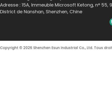
Adresse : 15A, Immeuble Microsoft Ketong, n° 55, 
District de Nanshan, Shenzhen, Chine
Copyright © 2026 Shenzhen Esun Industrial Co., Ltd. Tous droi