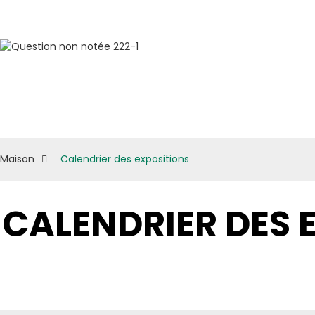
Maison
Calendrier des expositions
CALENDRIER DES 