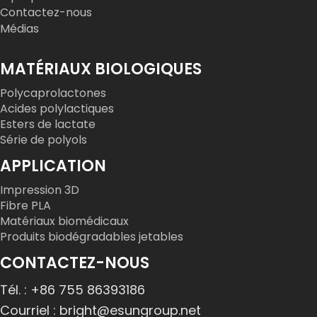
Contactez-nous
Médias
MATÉRIAUX BIOLOGIQUES
Polycaprolactones
Acides polylactiques
Esters de lactate
Série de polyols
APPLICATION
Impression 3D
Fibre PLA
Matériaux biomédicaux
Produits biodégradables jetables
CONTACTEZ-NOUS
Tél. : +86 755 86393186
Courriel : bright@esungroup.net