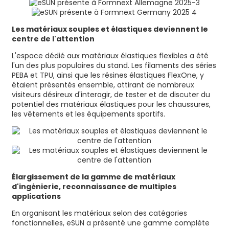
Les matériaux souples et élastiques deviennent le
centre de l'attention
L'espace dédié aux matériaux élastiques flexibles a été
l'un des plus populaires du stand. Les filaments des séries
PEBA et TPU, ainsi que les résines élastiques FlexOne, y
étaient présentés ensemble, attirant de nombreux
visiteurs désireux d'interagir, de tester et de discuter du
potentiel des matériaux élastiques pour les chaussures,
les vêtements et les équipements sportifs.
Élargissement de la gamme de matériaux
d'ingénierie, reconnaissance de multiples
applications
En organisant les matériaux selon des catégories
fonctionnelles, eSUN a présenté une gamme complète