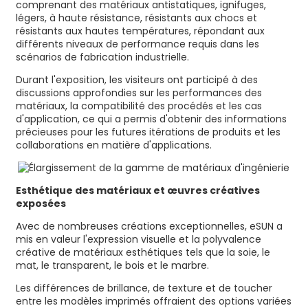
comprenant des matériaux antistatiques, ignifuges,
légers, à haute résistance, résistants aux chocs et
résistants aux hautes températures, répondant aux
différents niveaux de performance requis dans les
scénarios de fabrication industrielle.
Durant l'exposition, les visiteurs ont participé à des
discussions approfondies sur les performances des
matériaux, la compatibilité des procédés et les cas
d'application, ce qui a permis d'obtenir des informations
précieuses pour les futures itérations de produits et les
collaborations en matière d'applications.
Esthétique des matériaux et œuvres créatives
exposées
Avec de nombreuses créations exceptionnelles, eSUN a
mis en valeur l'expression visuelle et la polyvalence
créative de matériaux esthétiques tels que la soie, le
mat, le transparent, le bois et le marbre.
Les différences de brillance, de texture et de toucher
entre les modèles imprimés offraient des options variées