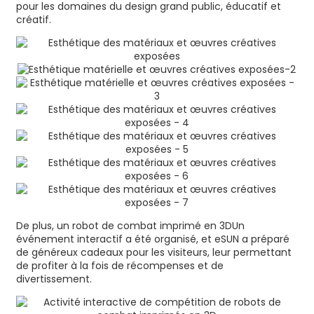
pour les domaines du design grand public, éducatif et
créatif.
De plus, un robot de combat imprimé en 3D
Un
événement interactif a été organisé, et eSUN a préparé
de généreux cadeaux pour les visiteurs, leur permettant
de profiter à la fois de récompenses et de
divertissement.