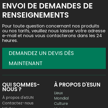
ENVOI DE DEMANDES DE
RENSEIGNEMENTS
Pour toute question concernant nos produits
ou nos tarifs, veuillez nous laisser votre adresse
e-mail et nous vous contacterons dans les 24
heures.
DEMANDEZ UN DEVIS DÈS
MAINTENANT
QUI SOMMES-
À PROPOS D'ESUN
NOUS ?
Lieux
À propos d'eSUN
Mondial
Contactez-nous
Culture