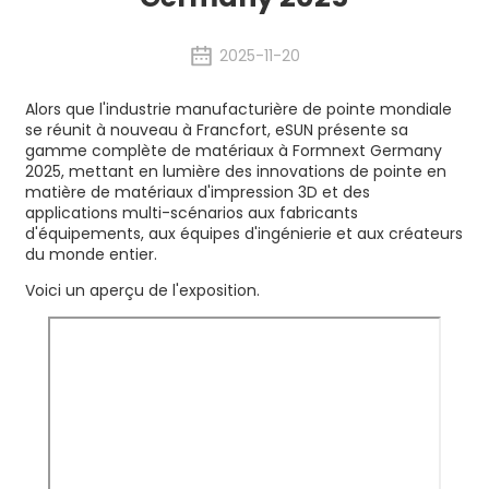
2025-11-20
Alors que l'industrie manufacturière de pointe mondiale
se réunit à nouveau à Francfort, eSUN présente sa
gamme complète de matériaux à Formnext Germany
2025, mettant en lumière des innovations de pointe en
matière de matériaux d'impression 3D et des
applications multi-scénarios aux fabricants
d'équipements, aux équipes d'ingénierie et aux créateurs
du monde entier.
Voici un aperçu de l'exposition.