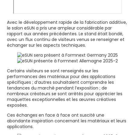
Avec le développement rapide de la fabrication additive,
le salon eSUN a pris une ampleur considérable par
rapport aux années précédentes. Le stand était bondé,
avec un flux continu de visiteurs venus se renseigner et
échanger sur les aspects techniques.
Certains visiteurs se sont renseignés sur les
performances des matériaux pour des applications
spécifiques ; d’autres souhaitaient comprendre les
tendances du marché pendant l’exposition ; de
nombreux créateurs se sont arrêtés pour apprécier les
maquettes exceptionnelles et les œuvres créatives
exposées.
Ces échanges en face à face ont suscité une
abondante inspiration concernant les matériaux et leurs
applications.