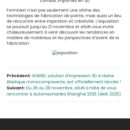
Formnext n'est pas seulement une vitrine des
technologies de fabrication de pointe, mais aussi un lieu
de rencontre entre inspiration et créativité. L'exposition
se poursuit jusqu'au 21 novembre et eSUN vous invite
chaleureusement à venir découvrir les tendances en
matière de matériaux et les perspectives d'avenir de la
fabrication.
Précédent:
iSUN3D, solution d'impression 3D à résine
élastique monocomposante, est officiellement lancée !
Suivant:
Du 26 au 29 novembre, eSUN a hâte de vous
rencontrer à Automechanika Shanghai 2025 (AMS 2025)