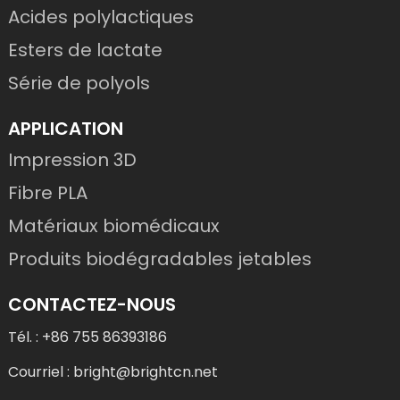
Acides polylactiques
Esters de lactate
Série de polyols
APPLICATION
Impression 3D
Fibre PLA
Matériaux biomédicaux
Produits biodégradables jetables
CONTACTEZ-NOUS
Tél. : +86 755 86393186
Courriel : bright@brightcn.net