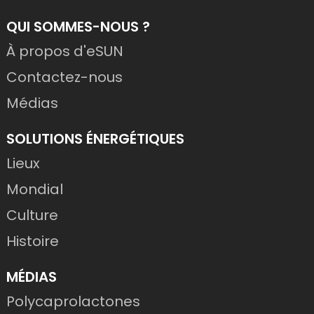
QUI SOMMES-NOUS ?
À propos d'eSUN
Contactez-nous
Médias
SOLUTIONS ÉNERGÉTIQUES
Lieux
Mondial
Culture
Histoire
MÉDIAS
Polycaprolactones