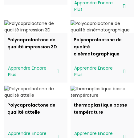
Apprendre Encore
Plus
Polycaprolactone de
Polycaprolactone de
qualité impression 3D
qualité
cinématographique
Apprendre Encore
Apprendre Encore
Plus
Plus
Polycaprolactone de
thermoplastique basse
qualité attelle
température
Apprendre Encore
Apprendre Encore