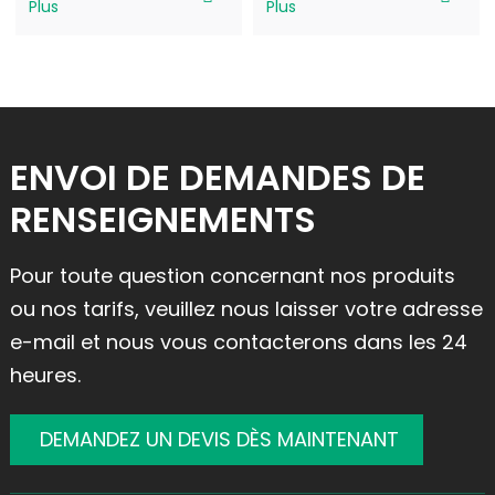
Plus
Plus
ENVOI DE DEMANDES DE
RENSEIGNEMENTS
Pour toute question concernant nos produits
ou nos tarifs, veuillez nous laisser votre adresse
e-mail et nous vous contacterons dans les 24
heures.
DEMANDEZ UN DEVIS DÈS MAINTENANT