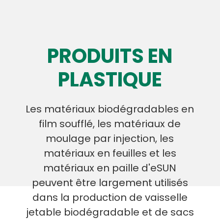
PRODUITS EN
PLASTIQUE
Les matériaux biodégradables en
film soufflé, les matériaux de
moulage par injection, les
matériaux en feuilles et les
matériaux en paille d'eSUN
peuvent être largement utilisés
dans la production de vaisselle
jetable biodégradable et de sacs