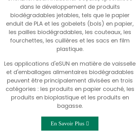
dans le développement de produits
biodégradables jetables, tels que le papier
enduit de PLA et les gobelets (bols) en papier,
les pailles biodégradables, les couteaux, les
fourchettes, les cuillères et les sacs en film
plastique.
Les applications d'eSUN en matière de vaisselle
et d'emballages alimentaires biodégradables
peuvent être principalement divisées en trois
catégories : les produits en papier couché, les
produits en bioplastique et les produits en
bagasse.
En Savoir Plus