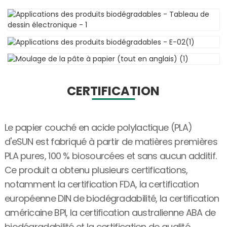
CERTIFICATION
Le papier couché en acide polylactique (PLA)
d'eSUN est fabriqué à partir de matières premières
PLA pures, 100 % biosourcées et sans aucun additif.
Ce produit a obtenu plusieurs certifications,
notamment la certification FDA, la certification
européenne DIN de biodégradabilité, la certification
américaine BPI, la certification australienne ABA de
biodégradabilité et la certification de qualité