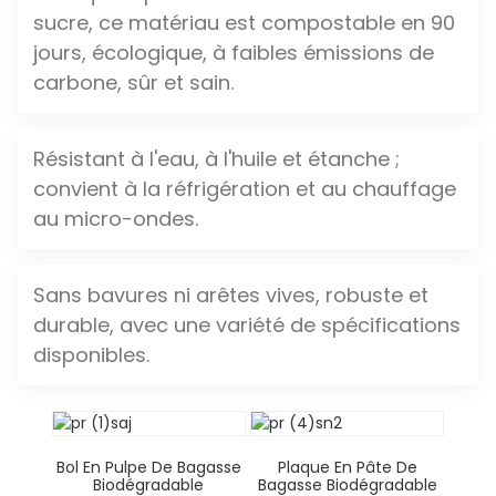
sucre, ce matériau est compostable en 90
jours, écologique, à faibles émissions de
carbone, sûr et sain.
Résistant à l'eau, à l'huile et étanche ;
convient à la réfrigération et au chauffage
au micro-ondes.
Sans bavures ni arêtes vives, robuste et
durable, avec une variété de spécifications
disponibles.
Bol En Pulpe De Bagasse
Plaque En Pâte De
Biodégradable
Bagasse Biodégradable