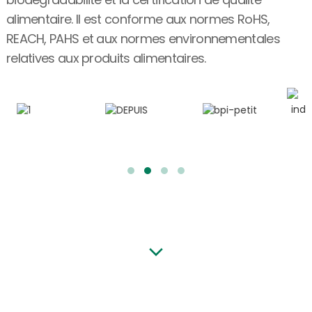
alimentaire. Il est conforme aux normes RoHS,
REACH, PAHS et aux normes environnementales
relatives aux produits alimentaires.
PRODUITS EN