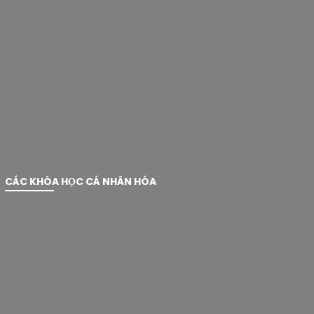
CÁC KHÓA HỌC CÁ NHÂN HÓA