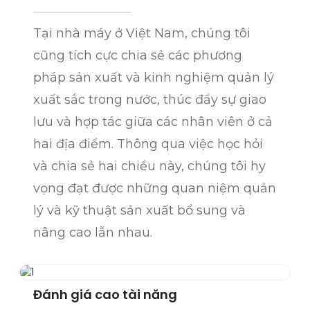
Tại nhà máy ở Việt Nam, chúng tôi
cũng tích cực chia sẻ các phương
pháp sản xuất và kinh nghiệm quản lý
xuất sắc trong nước, thúc đẩy sự giao
lưu và hợp tác giữa các nhân viên ở cả
hai địa điểm. Thông qua việc học hỏi
và chia sẻ hai chiều này, chúng tôi hy
vọng đạt được những quan niệm quản
lý và kỹ thuật sản xuất bổ sung và
nâng cao lẫn nhau.
Đánh giá cao tài năng