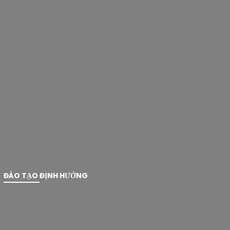
ĐÀO TẠO ĐỊNH HƯỚNG