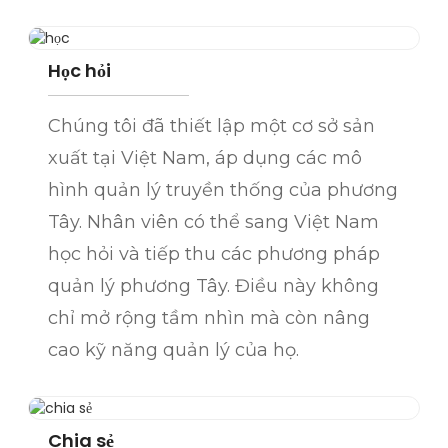
Học hỏi
Chúng tôi đã thiết lập một cơ sở sản
xuất tại Việt Nam, áp dụng các mô
hình quản lý truyền thống của phương
Tây. Nhân viên có thể sang Việt Nam
học hỏi và tiếp thu các phương pháp
quản lý phương Tây. Điều này không
chỉ mở rộng tầm nhìn mà còn nâng
cao kỹ năng quản lý của họ.
Chia sẻ