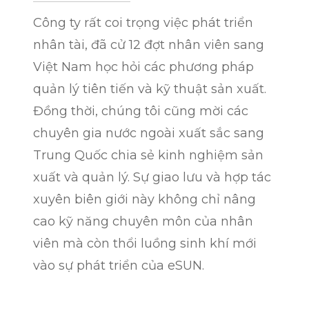
Công ty rất coi trọng việc phát triển
nhân tài, đã cử 12 đợt nhân viên sang
Việt Nam học hỏi các phương pháp
quản lý tiên tiến và kỹ thuật sản xuất.
Đồng thời, chúng tôi cũng mời các
chuyên gia nước ngoài xuất sắc sang
Trung Quốc chia sẻ kinh nghiệm sản
xuất và quản lý. Sự giao lưu và hợp tác
xuyên biên giới này không chỉ nâng
cao kỹ năng chuyên môn của nhân
viên mà còn thổi luồng sinh khí mới
vào sự phát triển của eSUN.