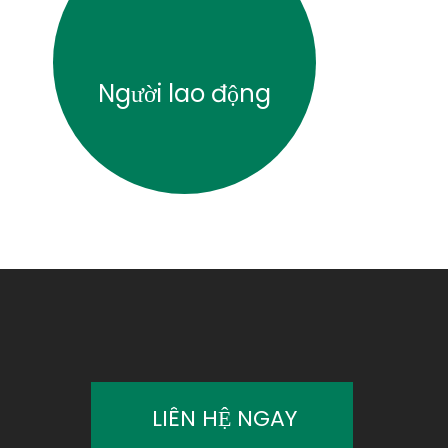
Người lao động
LIÊN HỆ NGAY