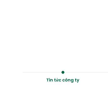
Tin tức công ty