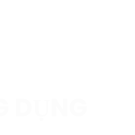
G DỤNG