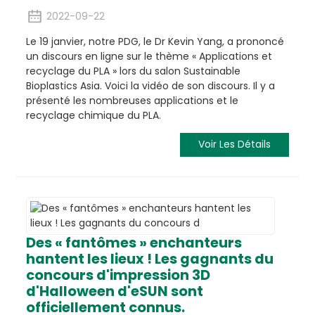
2022-09-22
Le 19 janvier, notre PDG, le Dr Kevin Yang, a prononcé
un discours en ligne sur le thème « Applications et
recyclage du PLA » lors du salon Sustainable
Bioplastics Asia. Voici la vidéo de son discours. Il y a
présenté les nombreuses applications et le
recyclage chimique du PLA.
Voir Les Détails
Des « fantômes » enchanteurs
hantent les lieux ! Les gagnants du
concours d'impression 3D
d'Halloween d'eSUN sont
officiellement connus.