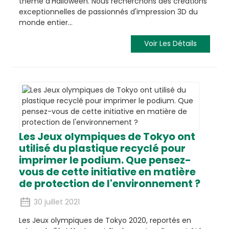
thème d'Halloween. Nous recherchons des créations
exceptionnelles de passionnés d'impression 3D du
monde entier…
Voir Les Détails
Les Jeux olympiques de Tokyo ont
utilisé du plastique recyclé pour
imprimer le podium. Que pensez-
vous de cette initiative en matière
de protection de l'environnement ?
30 juillet 2021
Les Jeux olympiques de Tokyo 2020, reportés en