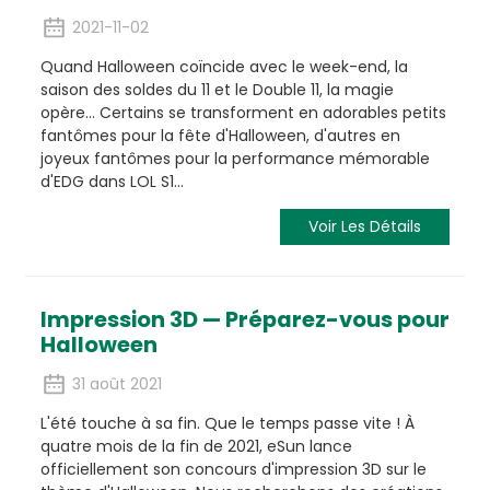
2021-11-02
Quand Halloween coïncide avec le week-end, la
saison des soldes du 11 et le Double 11, la magie
opère… Certains se transforment en adorables petits
fantômes pour la fête d'Halloween, d'autres en
joyeux fantômes pour la performance mémorable
d'EDG dans LOL S1…
Voir Les Détails
Impression 3D — Préparez-vous pour
Halloween
31 août 2021
L'été touche à sa fin. Que le temps passe vite ! À
quatre mois de la fin de 2021, eSun lance
officiellement son concours d'impression 3D sur le