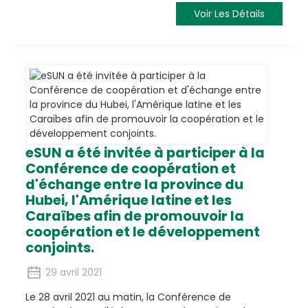
Voir Les Détails
eSUN a été invitée à participer à la
Conférence de coopération et
d'échange entre la province du
Hubei, l'Amérique latine et les
Caraïbes afin de promouvoir la
coopération et le développement
conjoints.
29 avril 2021
Le 28 avril 2021 au matin, la Conférence de