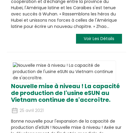
coopération et d'échange entre la province du
Hubei, l'Amérique latine et les Caraïbes s'est tenue
avec succès à Wuhan. « Rassemblons les héros du
Hubei et unissons nos forces à celles de l'Amérique
latine pour écrire un nouveau chapitre. » Zhao…
Voir Les Détails
Nouvelle mise à niveau ! La capacité
de production de l'usine eSUN au
Vietnam continue de s'accroître.
25 avril 2021
Bonne nouvelle pour l'expansion de la capacité de
production d'eSUN ! Nouvelle mise à niveau ! Axée sur