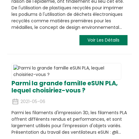
raison de l'épidémie, ont finalement eu lieu cet été.
De l'utilisation de plastiques recyclés pour imprimer
les podiums à l'utilisation de déchets électroniques
recyclés comme matières premières pour les
médailles, le concept de design environnemental…
Voir Les Détails
Parmi la grande famille eSUN PLA,
lequel choisiriez-vous ?
2021-05-06
Parmi les filaments d'impression 3D, les filaments PLA
offrent différents rendus et performances, et sont
largement utilisés pour l'impression d'objets variés.
Présentation du travail des ventilateurs eSUN : @li...