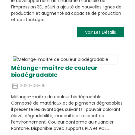
le développement de l'industrie mondiale de
l'impression 3D, eSUN a ajouté de nouvelles lignes de
production et augmenté sa capacité de production
et de stockage.
Voir Les Détails
Mélange-maître de couleur
biodégradable
2020-06-05
Mélange-maître de couleur biodégradable.
Composé de matériaux et de pigments dégradables,
il présente les avantages suivants : pouvoir colorant
élevé, dégradabilité, innocuité et respect de
l’environnement. Couleur conforme au nuancier
Pantone. Disponible avec supports PLA et PCL…