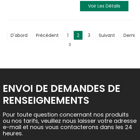
Voir Les Détails
D'abord
Précédent
1
2
3
Suivant
Dernier
3
ENVOI DE DEMANDES DE
RENSEIGNEMENTS
Pour toute question concernant nos produits
ou nos tarifs, veuillez nous laisser votre adresse
e-mail et nous vous contacterons dans les 24
heures.