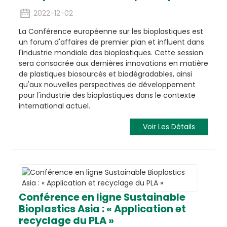
2022-12-02
La Conférence européenne sur les bioplastiques est
un forum d'affaires de premier plan et influent dans
l'industrie mondiale des bioplastiques. Cette session
sera consacrée aux dernières innovations en matière
de plastiques biosourcés et biodégradables, ainsi
qu'aux nouvelles perspectives de développement
pour l'industrie des bioplastiques dans le contexte
international actuel.
Voir Les Détails
Conférence en ligne Sustainable
Bioplastics Asia : « Application et
recyclage du PLA »