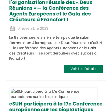
l'organisation réussie des « Deux
Réunions » — la Conférence des
Agents Européens et le Gala des
Créateurs à Francfort !
10 novembre 2023
Le 9 novembre, en même temps que le salon
formnext en Allemagne, les « Deux Réunions » d'eSUN
— la Conférence des Agents Européens et le Gala
des Créateurs — se sont déroulées avec succès à
Francfort.
Voir Les Détails
eSUN participera à la 17e Conférence
européenne sur les bioplastiques