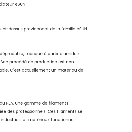
 ci-dessus proviennent de la famille eSUN
dégradable, fabriqué à partir d'amidon
. Son procédé de production est non
adable. C'est actuellement un matériau de
r du PLA, une gamme de filaments
iée des professionnels. Ces filaments se
 industriels et matériaux fonctionnels.