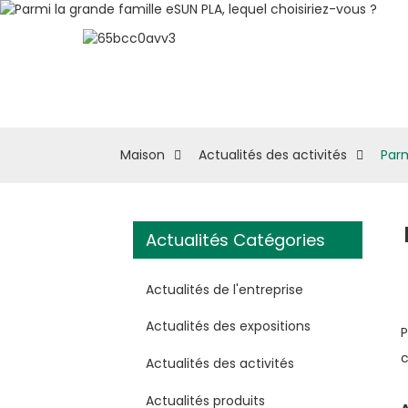
À Propos D'eSUN
M
Maison
Actualités des activités
Parm
Actualités Catégories
Actualités de l'entreprise
Actualités des expositions
P
c
Actualités des activités
Actualités produits