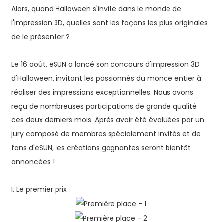
Alors, quand Halloween s'invite dans le monde de
l'impression 3D, quelles sont les façons les plus originales
de le présenter ?
Le 16 août, eSUN a lancé son concours d'impression 3D
d'Halloween, invitant les passionnés du monde entier à
réaliser des impressions exceptionnelles. Nous avons
reçu de nombreuses participations de grande qualité
ces deux derniers mois. Après avoir été évaluées par un
jury composé de membres spécialement invités et de
fans d'eSUN, les créations gagnantes seront bientôt
annoncées !
I. Le premier prix