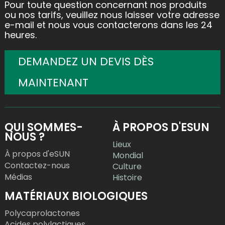
Pour toute question concernant nos produits
ou nos tarifs, veuillez nous laisser votre adresse
e-mail et nous vous contacterons dans les 24
heures.
DEMANDEZ UN DEVIS DÈS
MAINTENANT
QUI SOMMES-
À PROPOS D'ESUN
NOUS ?
Lieux
À propos d'eSUN
Mondial
Contactez-nous
Culture
Médias
Histoire
MATÉRIAUX BIOLOGIQUES
Polycaprolactones
Acides polylactiques