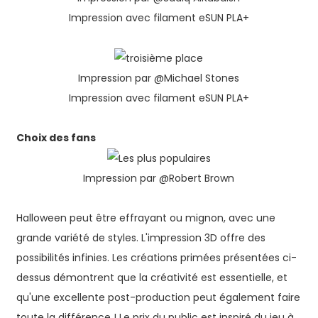
Impression avec filament eSUN PLA+
Impression par @Michael Stones
Impression avec filament eSUN PLA+
Choix des fans
Impression par @Robert Brown
Halloween peut être effrayant ou mignon, avec une
grande variété de styles. L'impression 3D offre des
possibilités infinies. Les créations primées présentées ci-
dessus démontrent que la créativité est essentielle, et
qu'une excellente post-production peut également faire
toute la différence ! Le prix du public est inspiré du jeu à