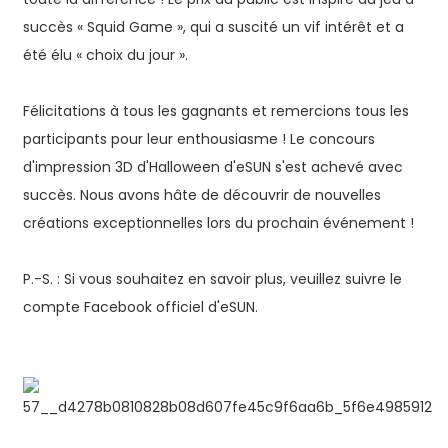
succès « Squid Game », qui a suscité un vif intérêt et a
été élu « choix du jour ».
Félicitations à tous les gagnants et remercions tous les
participants pour leur enthousiasme ! Le concours
d'impression 3D d'Halloween d'eSUN s'est achevé avec
succès. Nous avons hâte de découvrir de nouvelles
créations exceptionnelles lors du prochain événement !
P.-S. : Si vous souhaitez en savoir plus, veuillez suivre le
compte Facebook officiel d'eSUN.