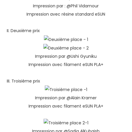
Impression par : @Phil Vidamour
Impression avec résine standard eSUN
II. Deuxième prix
Impression par @Ushi Gyuniku
Impression avec filament eSUN PLA+
III. Troisième prix
Impression par @Alain Kramer
Impression avec filament eSUN PLA+
Impression par @Sadiq AlKubaish