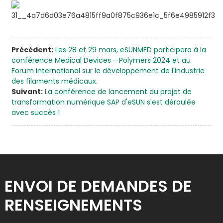
Précédent:
Les 28 et 29 mars, eSUNMED participera à la
conférence Medical Devices - Polymers 2024 et au
Forum international sur le développement de l'industrie
des filaments médicaux.
Suivant:
La conférence de lancement du projet de
transformation numérique SAP d'eSUN s'est déroulée
avec succès !
ENVOI DE DEMANDES DE
RENSEIGNEMENTS