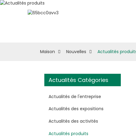
À Propos D'eSUN
M
Maison
Nouvelles
Actualités produit
Actualités Catégories
Actualités de l'entreprise
Actualités des expositions
Actualités des activités
Actualités produits