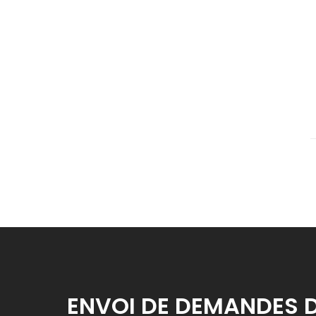
ENVOI DE DEMANDES 