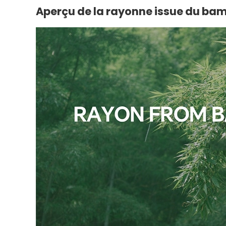
Aperçu de la rayonne issue du bam