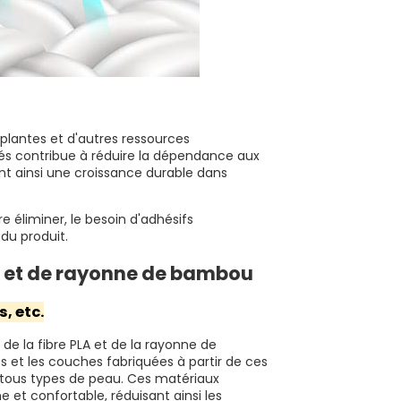
plantes et d'autres ressources
cés contribue à réduire la dépendance aux
nt ainsi une croissance durable dans
re éliminer, le besoin d'adhésifs
 du produit.
A et de rayonne de bambou
, etc.
de la fibre PLA et de la rayonne de
 et les couches fabriquées à partir de ces
e tous types de peau. Ces matériaux
et confortable, réduisant ainsi les