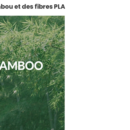
bou et des fibres PLA