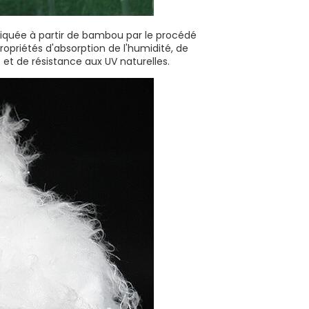
riquée à partir de bambou par le procédé
propriétés d'absorption de l'humidité, de
 et de résistance aux UV naturelles.