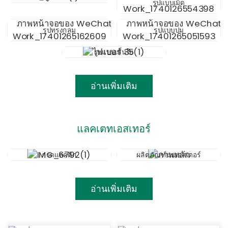
รูปแบบเม็ด
รูปทรงกลม
รูปแบบปม
รูปแบบเส้นใย
อ่านเพิ่มเติม
แลคเตทเอสเทอร์
กรดแลคติก
ผลิตภัณฑ์นมเอสเตอร์
อ่านเพิ่มเติม