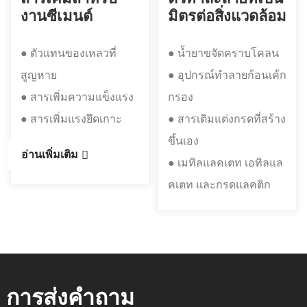
งานซีเมนต์
มิตรต่อสิ่งแวดล้อม
● ตัวแทนของเหลวที่
● น้ำยาขจัดคราบโคลน
สูญหาย
● อุปกรณ์ทำลายก้อนเค้ก
● สารเพิ่มความแข็งแรง
กรอง
● สารเพิ่มแรงยึดเกาะ
● สารเติมแต่งกรดที่สร้าง
ขึ้นเอง
อ่านเพิ่มเติม
● เมทิลแลคเตท เอทิลแล
คเตท และกรดแลคติก
การส่งคำถาม