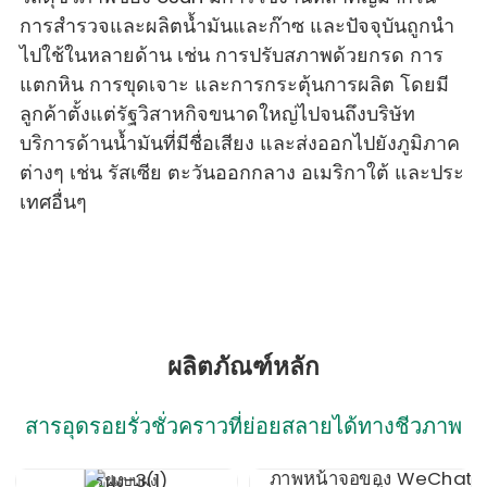
การสำรวจและผลิตน้ำมันและก๊าซ และปัจจุบันถูกนำ
ไปใช้ในหลายด้าน เช่น การปรับสภาพด้วยกรด การ
แตกหิน การขุดเจาะ และการกระตุ้นการผลิต โดยมี
ลูกค้าตั้งแต่รัฐวิสาหกิจขนาดใหญ่ไปจนถึงบริษัท
บริการด้านน้ำมันที่มีชื่อเสียง และส่งออกไปยังภูมิภาค
ต่างๆ เช่น รัสเซีย ตะวันออกกลาง อเมริกาใต้ และประ
เทศอื่นๆ
ผลิตภัณฑ์หลัก
สารอุดรอยรั่วชั่วคราวที่ย่อยสลายได้ทางชีวภาพ
รูปแบบผง