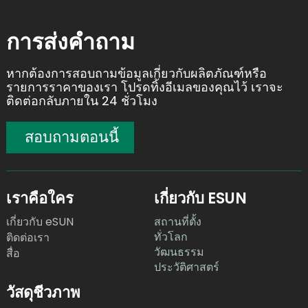
การส่งคำถาม
หากต้องการสอบถามข้อมูลเกี่ยวกับผลิตภัณฑ์หรือ
รายการราคาของเรา โปรดทิ้งอีเมลของคุณไว้ เราจะ
ติดต่อกลับภายใน 24 ชั่วโมง
สอบถามตอนนี้
เราคือใคร
เกี่ยวกับ ESUN
เกี่ยวกับ eSUN
สถานที่ตั้ง
ทั่วโลก
ติดต่อเรา
วัฒนธรรม
สื่อ
ประวัติศาสตร์
วัสดุชีวภาพ