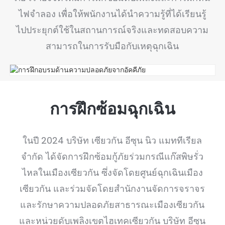
ไฟจำลอง เพื่อให้พนักงานได้นำความรู้ที่ได้เรียนรู้
ไปประยุกต์ใช้ในสถานการณ์จริงและทดสอบความ
สามารถในการรับมือกับเหตุฉุกเฉิน
การฝึกซ้อมฉุกเฉิน
ในปี 2024 บริษัท เซียวกัน อีซุน นิว แมททีเรียล
จำกัด ได้จัดการฝึกซ้อมกู้ภัยร่วมกรณีแก๊สพิษรั่ว
ไหลในเมืองเซียวกัน ซึ่งจัดโดยศูนย์ฉุกเฉินเมือง
เซียวกัน และร่วมจัดโดยสำนักงานจัดการจราจร
และรักษาความปลอดภัยสาธารณะเมืองเซียวกัน
และหน่วยดับเพลิงเขตไฮเทคเซียวกัน บริษัท อีซุน