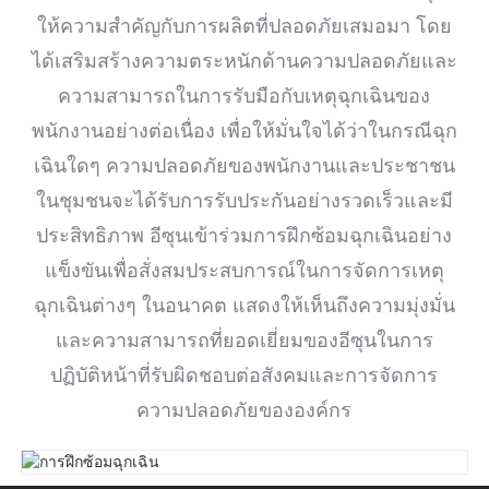
ให้ความสำคัญกับการผลิตที่ปลอดภัยเสมอมา โดย
ได้เสริมสร้างความตระหนักด้านความปลอดภัยและ
ความสามารถในการรับมือกับเหตุฉุกเฉินของ
พนักงานอย่างต่อเนื่อง เพื่อให้มั่นใจได้ว่าในกรณีฉุก
เฉินใดๆ ความปลอดภัยของพนักงานและประชาชน
ในชุมชนจะได้รับการรับประกันอย่างรวดเร็วและมี
ประสิทธิภาพ อีซุนเข้าร่วมการฝึกซ้อมฉุกเฉินอย่าง
แข็งขันเพื่อสั่งสมประสบการณ์ในการจัดการเหตุ
ฉุกเฉินต่างๆ ในอนาคต แสดงให้เห็นถึงความมุ่งมั่น
และความสามารถที่ยอดเยี่ยมของอีซุนในการ
ปฏิบัติหน้าที่รับผิดชอบต่อสังคมและการจัดการ
ความปลอดภัยขององค์กร