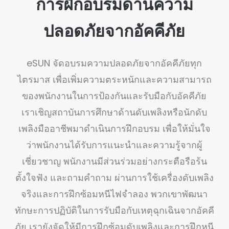
การฝึกอบรมด้านความ
ปลอดภัยจากอัคคีภัย
eSUN จัดอบรมความปลอดภัยจากอัคคีภัยทุก
ไตรมาส เพื่อเพิ่มความตระหนักและความสามารถ
ของพนักงานในการป้องกันและรับมือกับอัคคีภัย
เราเชิญสถาบันการศึกษาด้านดับเพลิงหรือนักดับ
เพลิงมืออาชีพมาดำเนินการฝึกอบรม เพื่อให้มั่นใจ
ว่าพนักงานได้รับการแนะนำและความรู้จากผู้
เชี่ยวชาญ พนักงานมีส่วนร่วมอย่างกระตือรือร้น
ตั้งใจฟัง และถามคำถาม ผ่านการใช้เครื่องดับเพลิง
จริงและการฝึกซ้อมหนีไฟจำลอง พวกเขาพัฒนา
ทักษะการปฏิบัติในการรับมือกับเหตุฉุกเฉินจากอัคคี
ภัย เรายังจัดให้มีการฝึกซ้อมดับเพลิงและการฝึกหนี