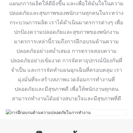
แผนกการผลิตให้ดียิ่งขึ้น และเพื่อให้มั่นใจในความ
ปลอดภัยและสุขภาพของพนักงานทุกคนในระหว่าง
กระบวนการผลิต เราได้ดำเนินมาตรการต่างๆ เพื่อ
ปกป้องความปลอดภัยและสุขภาพของพนักงาน
มาตรการเหล่านี้รวมถึงการฝึกอบรมด้านความ
ปลอดภัยอย่างสม่ำเสมอ การตรวจสอบความ
ปลอดภัยอย่างเข้มงวด การจัดหาอุปกรณ์ป้องกันที่
จำเป็น และการจัดทำแผนฉุกเฉินที่ครอบคลุม เรา
มุ่งมั่นที่จะสร้างสภาพแวดล้อมการทำงานที่
ปลอดภัยและมีสุขภาพดี เพื่อให้พนักงานทุกคน
สามารถทำงานได้อย่างสบายใจและมีสุขภาพที่ดี