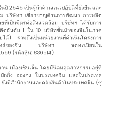
้นในปี 2545 เป็นผู้นำด้านแนวปฏิบัติที่ยั่งยืน และ
ดล้อม บริษัทฯ เชี่ยวชาญด้านการพัฒนา การผลิต
ี่เป็นมิตรต่อสิ่งแวดล้อม บริษัทฯ ได้รับการ
ิดอันดับ 1 ใน 10 บริษัทชั้นนำของจีนในภาค
ด้) รวมถึงเป็นหน่วยงานที่ดำเนินโครงการ
ชิงกลยุทธ์ของจีน บริษัทฯ จดทะเบียนใน
2559 (รหัสหุ้น: 836514)
 เมืองเซินเจิ้น โดยมีนิคมอุตสาหกรรมอยู่ที่
น ปักกิ่ง ฮ่องกง ในประเทศจีน และในประเทศ
ยังมีสำนักงานและคลังสินค้าในประเทศจีน (ซู