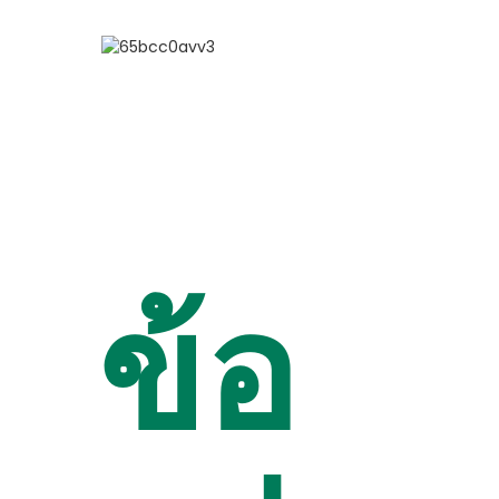
เกี่ยวกับเรา
บ้าน
เกี่ยวกับเรา
ข้อ