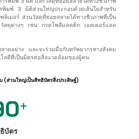
รพิมพ์ 3 มิติ และวัสดุที่ย่อยสลายได้ทางชีวภาพ
ารพิมพ์ 3 มิติส่วนใหญ่ประกอบด้วยเส้นใยสำหรับ
เมอร์ ส่วนวัสดุที่ย่อยสลายได้ทางชีวภาพที่เป็น
วยวัสดุต่างๆ เช่น กรดโพลีแลคติก เอสเตอร์แลค
ลายอย่าง และจะร่วมมือกับทรัพยากรทางสังคม
ลยีที่เป็นมิตรต่อสิ่งแวดล้อมของผู้คน
ับ (ส่วนใหญ่เป็นสิทธิบัตรสิ่งประดิษฐ์)
90
+
ธิบัตร