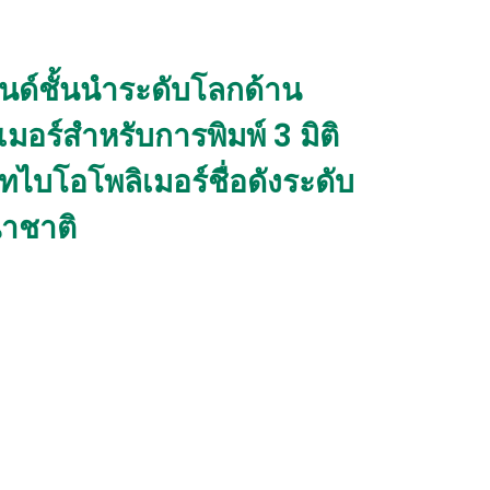
นด์ชั้นนำระดับโลกด้าน
เมอร์สำหรับการพิมพ์ 3 มิติ
ัทไบโอโพลิเมอร์ชื่อดังระดับ
าชาติ