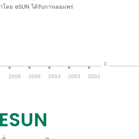
่งนำโดย eSUN ได้รับการเผยแพร่
2009
2006
2004
2003
2002
ับ ESUN