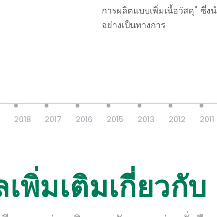
การผลิตแบบเพิ่มเนื้อวัสดุ" ซึ
อย่างเป็นทางการ
2018
2017
2016
2015
2013
2012
2011
ลเพิ่มเติมเกี่ยวก