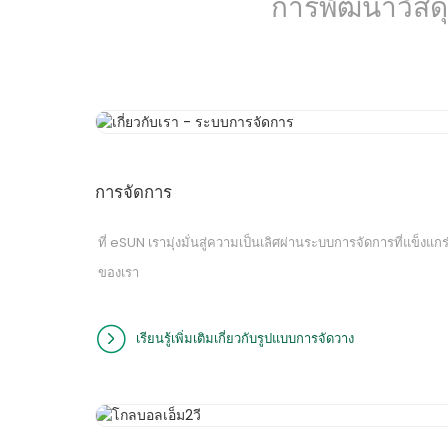
การพัฒนาวัสดุ
การจัดการ
ที่ eSUN เรามุ่งมั่นสู่ความเป็นเลิศผ่านระบบการจัดการที่แข็งแกร
ของเรา
เรียนรู้เพิ่มเติมเกี่ยวกับรูปแบบการจัดวาง