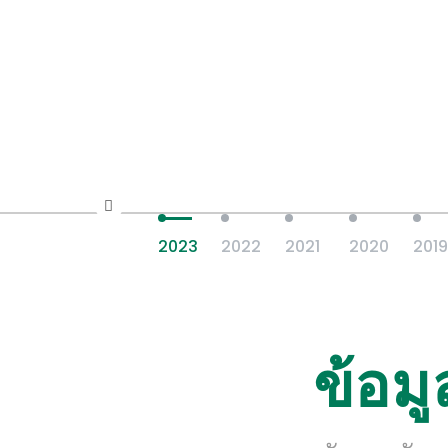
2023
2022
2021
2020
2019
ข้อมู