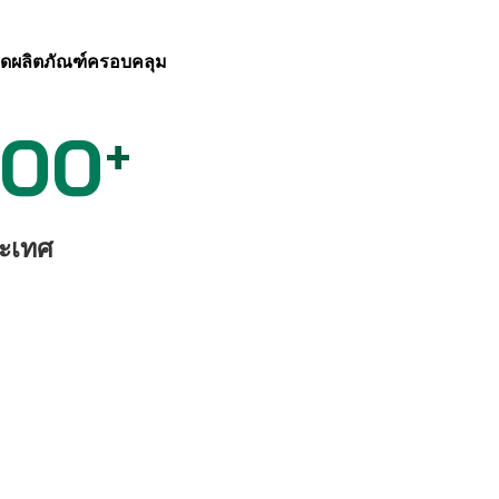
ดผลิตภัณฑ์ครอบคลุม
100
+
ะเทศ