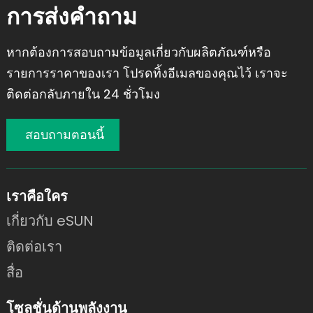
การส่งคำถาม
หากต้องการสอบถามข้อมูลเกี่ยวกับผลิตภัณฑ์หรือ
รายการราคาของเรา โปรดทิ้งอีเมลของคุณไว้ เราจะ
ติดต่อกลับภายใน 24 ชั่วโมง
สอบถามตอนนี้
เราคือใคร
เกี่ยวกับ eSUN
ติดต่อเรา
สื่อ
โซลูชั่นด้านพลังงาน