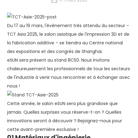
17 mars 2025
Du 17 au 19 mars, l'événement très attendu du secteur –
TCT Asia 2025, le salon asiatique de l'impression 3D et de
la fabrication additive – se tiendra au Centre national
des expositions et des congrès de Shanghai.
eSUN sera présent au stand 8C50. Nous invitons
chaleureusement les professionnels de tous les secteurs
de l'industrie à venir nous rencontrer et à échanger avec
nous !
Cette année, le salon eSUN sera plus grandiose que
jamais. Quelles surprises vous réserve-t-on ? Quelles
innovations seront à découvrir ? Rejoignez-nous pour
cette avant-première exclusive !
01 Matériaux d'ingénierie