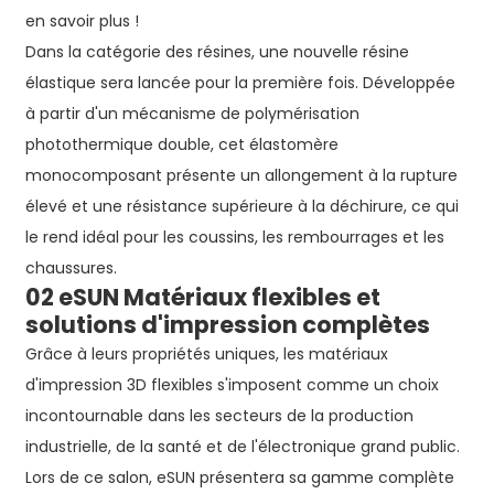
en savoir plus !
Dans la catégorie des résines, une nouvelle résine
élastique sera lancée pour la première fois. Développée
à partir d'un mécanisme de polymérisation
photothermique double, cet élastomère
monocomposant présente un allongement à la rupture
élevé et une résistance supérieure à la déchirure, ce qui
le rend idéal pour les coussins, les rembourrages et les
chaussures.
02 eSUN Matériaux flexibles et
solutions d'impression complètes
Grâce à leurs propriétés uniques, les matériaux
d'impression 3D flexibles s'imposent comme un choix
incontournable dans les secteurs de la production
industrielle, de la santé et de l'électronique grand public.
Lors de ce salon, eSUN présentera sa gamme complète