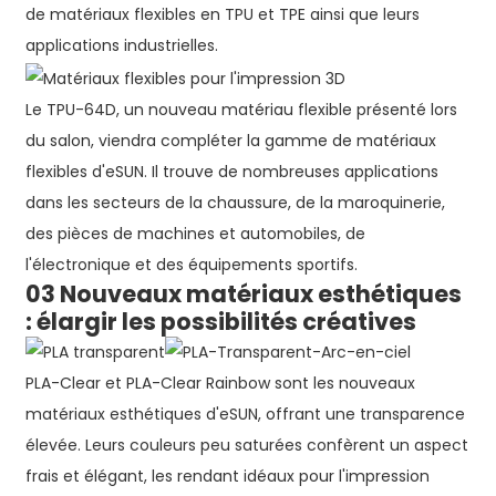
de matériaux flexibles en TPU et TPE ainsi que leurs
applications industrielles.
Le TPU-64D, un nouveau matériau flexible présenté lors
du salon, viendra compléter la gamme de matériaux
flexibles d'eSUN. Il trouve de nombreuses applications
dans les secteurs de la chaussure, de la maroquinerie,
des pièces de machines et automobiles, de
l'électronique et des équipements sportifs.
03 Nouveaux matériaux esthétiques
: élargir les possibilités créatives
PLA-Clear et PLA-Clear Rainbow sont les nouveaux
matériaux esthétiques d'eSUN, offrant une transparence
élevée. Leurs couleurs peu saturées confèrent un aspect
frais et élégant, les rendant idéaux pour l'impression