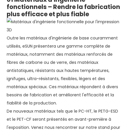
fonctionnels – Rendre la fabrication
plus efficace et plus fiable
Outre les matériaux d'ingénierie de base couramment
utilisés, eSUN présentera une gamme complète de
matériaux, notamment des matériaux renforcés de
fibres de carbone ou de verre, des matériaux
antistatiques, résistants aux hautes températures,
ignifuges, ultra-résistants, flexibles, légers et des
matériaux spéciaux. Ces matériaux répondent à divers
besoins de fabrication et améliorent l'efficacité et la
fiabilité de la production.
De nouveaux matériaux tels que le PC-HT, le PETG-ESD
et le PET-CF seront présentés en avant-première à
l'exposition. Venez nous rencontrer sur notre stand pour