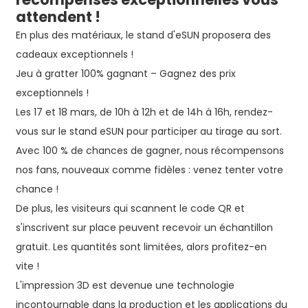
attendent !
En plus des matériaux, le stand d'eSUN proposera des
cadeaux exceptionnels !
Jeu à gratter 100% gagnant – Gagnez des prix
exceptionnels !
Les 17 et 18 mars, de 10h à 12h et de 14h à 16h, rendez-
vous sur le stand eSUN pour participer au tirage au sort.
Avec 100 % de chances de gagner, nous récompensons
nos fans, nouveaux comme fidèles : venez tenter votre
chance !
De plus, les visiteurs qui scannent le code QR et
s'inscrivent sur place peuvent recevoir un échantillon
gratuit. Les quantités sont limitées, alors profitez-en
vite !
L'impression 3D est devenue une technologie
incontournable dans la production et les applications du