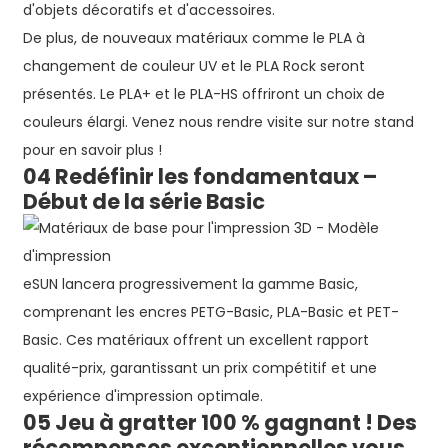
d'objets décoratifs et d'accessoires.
De plus, de nouveaux matériaux comme le PLA à
changement de couleur UV et le PLA Rock seront
présentés. Le PLA+ et le PLA-HS offriront un choix de
couleurs élargi. Venez nous rendre visite sur notre stand
pour en savoir plus !
04 Redéfinir les fondamentaux –
Début de la série Basic
eSUN lancera progressivement la gamme Basic,
comprenant les encres PETG-Basic, PLA-Basic et PET-
Basic. Ces matériaux offrent un excellent rapport
qualité-prix, garantissant un prix compétitif et une
expérience d'impression optimale.
05 Jeu à gratter 100 % gagnant ! Des
récompenses exceptionnelles vous