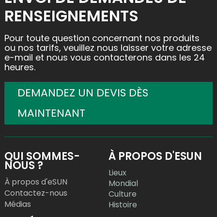
RENSEIGNEMENTS
Pour toute question concernant nos produits
ou nos tarifs, veuillez nous laisser votre adresse
e-mail et nous vous contacterons dans les 24
heures.
DEMANDEZ UN DEVIS DÈS
MAINTENANT
QUI SOMMES-
À PROPOS D'ESUN
NOUS ?
Lieux
À propos d'eSUN
Mondial
Contactez-nous
Culture
Médias
Histoire