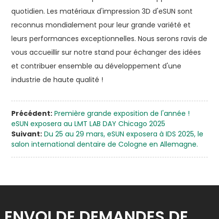
quotidien. Les matériaux d'impression 3D d'eSUN sont
reconnus mondialement pour leur grande variété et
leurs performances exceptionnelles. Nous serons ravis de
vous accueillir sur notre stand pour échanger des idées
et contribuer ensemble au développement d'une
industrie de haute qualité !
Précédent:
Première grande exposition de l'année !
eSUN exposera au LMT LAB DAY Chicago 2025
Suivant:
Du 25 au 29 mars, eSUN exposera à IDS 2025, le
salon international dentaire de Cologne en Allemagne.
ENVOI DE DEMANDES DE