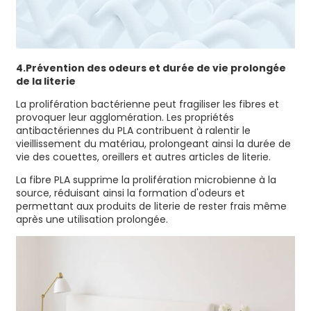
4.
Prévention des odeurs et durée de vie prolongée
de la literie
La prolifération bactérienne peut fragiliser les fibres et
provoquer leur agglomération. Les propriétés
antibactériennes du PLA contribuent à ralentir le
vieillissement du matériau, prolongeant ainsi la durée de
vie des couettes, oreillers et autres articles de literie.
La fibre PLA supprime la prolifération microbienne à la
source, réduisant ainsi la formation d'odeurs et
permettant aux produits de literie de rester frais même
après une utilisation prolongée.