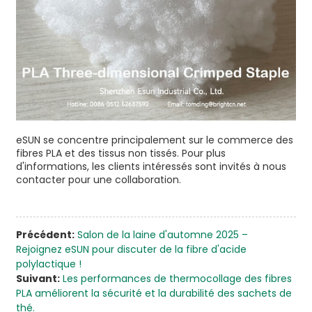
eSUN se concentre principalement sur le commerce des
fibres PLA et des tissus non tissés. Pour plus
d'informations, les clients intéressés sont invités à nous
contacter pour une collaboration.
Précédent:
Salon de la laine d'automne 2025 –
Rejoignez eSUN pour discuter de la fibre d'acide
polylactique !
Suivant:
Les performances de thermocollage des fibres
PLA améliorent la sécurité et la durabilité des sachets de
thé.