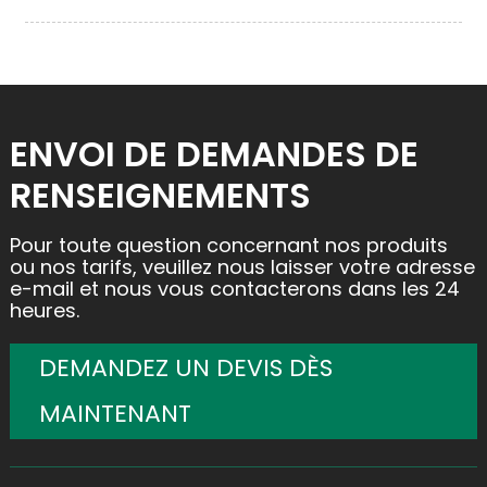
ENVOI DE DEMANDES DE
RENSEIGNEMENTS
Pour toute question concernant nos produits
ou nos tarifs, veuillez nous laisser votre adresse
e-mail et nous vous contacterons dans les 24
heures.
DEMANDEZ UN DEVIS DÈS
MAINTENANT