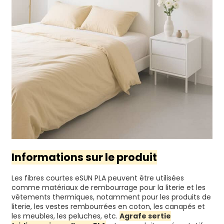
Informations sur le produit
Les fibres courtes eSUN PLA peuvent être utilisées
comme matériaux de rembourrage pour la literie et les
vêtements thermiques, notamment pour les produits de
literie, les vestes rembourrées en coton, les canapés et
les meubles, les peluches, etc.
Agrafe sertie