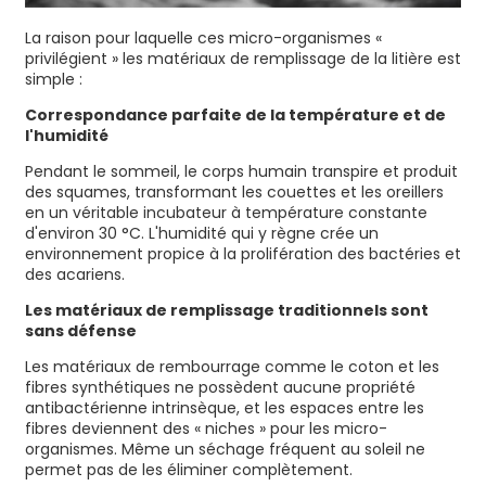
La raison pour laquelle ces micro-organismes «
privilégient » les matériaux de remplissage de la litière est
simple :
Correspondance parfaite de la température et de
l'humidité
Pendant le sommeil, le corps humain transpire et produit
des squames, transformant les couettes et les oreillers
en un véritable incubateur à température constante
d'environ 30 °C. L'humidité qui y règne crée un
environnement propice à la prolifération des bactéries et
des acariens.
Les matériaux de remplissage traditionnels sont
sans défense
Les matériaux de rembourrage comme le coton et les
fibres synthétiques ne possèdent aucune propriété
antibactérienne intrinsèque, et les espaces entre les
fibres deviennent des « niches » pour les micro-
organismes. Même un séchage fréquent au soleil ne
permet pas de les éliminer complètement.