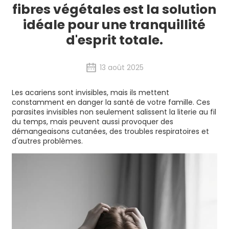
fibres végétales est la solution
idéale pour une tranquillité
d'esprit totale.
13 août 2025
Les acariens sont invisibles, mais ils mettent
constamment en danger la santé de votre famille. Ces
parasites invisibles non seulement salissent la literie au fil
du temps, mais peuvent aussi provoquer des
démangeaisons cutanées, des troubles respiratoires et
d'autres problèmes.