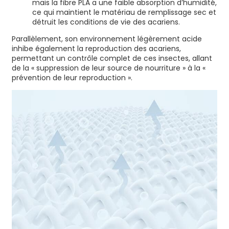
mais la fibre PLA a une faible absorption d’humidité,
ce qui maintient le matériau de remplissage sec et
détruit les conditions de vie des acariens.
Parallèlement, son environnement légèrement acide
inhibe également la reproduction des acariens,
permettant un contrôle complet de ces insectes, allant
de la « suppression de leur source de nourriture » à la «
prévention de leur reproduction ».