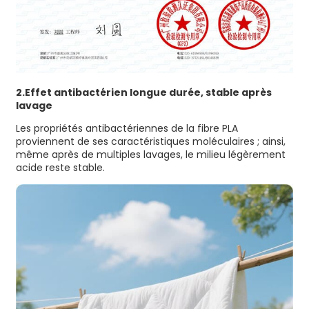
2.
Effet antibactérien longue durée, stable après
lavage
Les propriétés antibactériennes de la fibre PLA
proviennent de ses caractéristiques moléculaires ; ainsi,
même après de multiples lavages, le milieu légèrement
acide reste stable.