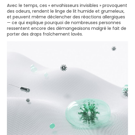
Avec le temps, ces « envahisseurs invisibles » provoquent
des odeurs, rendent le linge de lit humide et grumeleux,
et peuvent même déclencher des réactions allergiques
— ce qui explique pourquoi de nombreuses personnes
ressentent encore des démangeaisons malgré le fait de
porter des draps fraîchement lavés.