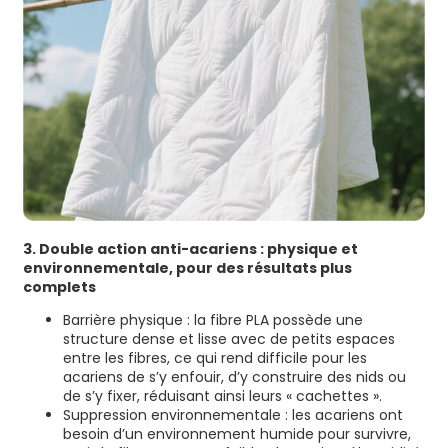
3. Double action anti-acariens : physique et
environnementale, pour des résultats plus
complets
Barrière physique : la fibre PLA possède une
structure dense et lisse avec de petits espaces
entre les fibres, ce qui rend difficile pour les
acariens de s’y enfouir, d’y construire des nids ou
de s’y fixer, réduisant ainsi leurs « cachettes ».
Suppression environnementale : les acariens ont
besoin d’un environnement humide pour survivre,