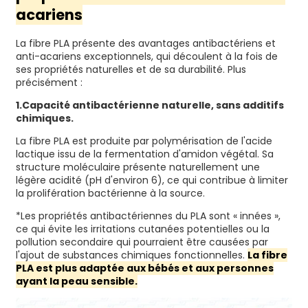
acariens
La fibre PLA présente des avantages antibactériens et
anti-acariens exceptionnels, qui découlent à la fois de
ses propriétés naturelles et de sa durabilité. Plus
précisément :
1.
Capacité antibactérienne naturelle, sans additifs
chimiques.
La fibre PLA est produite par polymérisation de l'acide
lactique issu de la fermentation d'amidon végétal. Sa
structure moléculaire présente naturellement une
légère acidité (pH d'environ 6), ce qui contribue à limiter
la prolifération bactérienne à la source.
*Les propriétés antibactériennes du PLA sont « innées »,
ce qui évite les irritations cutanées potentielles ou la
pollution secondaire qui pourraient être causées par
l'ajout de substances chimiques fonctionnelles.
La fibre
PLA est plus adaptée aux bébés et aux personnes
ayant la peau sensible.