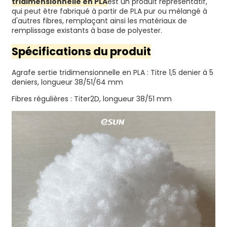
tridimensionnelle en PLA
est un produit représentatif,
qui peut être fabriqué à partir de PLA pur ou mélangé à
d'autres fibres, remplaçant ainsi les matériaux de
remplissage existants à base de polyester.
Spécifications du produit
Agrafe sertie tridimensionnelle en PLA : Titre 1,5 denier à 5
deniers, longueur 38/51/64 mm
Fibres régulières : Titer2D, longueur 38/51 mm