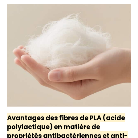
Avantages des fibres de PLA (acide
polylactique) en matière de
propriétés antibactériennes et anti-