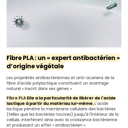
Fibre PLA : un « expert antibactérien »
d’origine végétale
Les propriétés antibactériennes et anti-acariens de la
fibre d'acide polylactique constituent un avantage
naturel « inscrit dans ses gènes ».
Fibre PLA
Elle a la particularité de libérer de l'acide
lactique à partir du matériau lui-même.
L'acide
lactique pénètre la membrane cellulaire des bactéries
(telles que les bactéries nocives) jusqu'à l'intérieur de la
cellule, interférant ainsi avec la croissance bactérienne
et produisant un effet « antibactérien ».