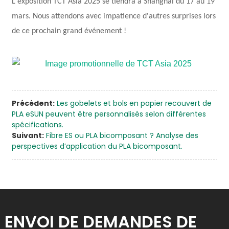
L'exposition TCT Asia 2025 se tiendra à Shanghai du 17 au 19
mars. Nous attendons avec impatience d'autres surprises lors
de ce prochain grand événement !
Précédent:
Les gobelets et bols en papier recouvert de
PLA eSUN peuvent être personnalisés selon différentes
spécifications.
Suivant:
Fibre ES ou PLA bicomposant ? Analyse des
perspectives d’application du PLA bicomposant.
ENVOI DE DEMANDES DE