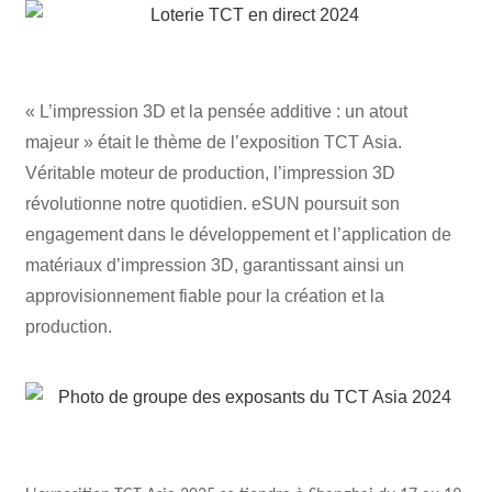
« L’impression 3D et la pensée additive : un atout
majeur » était le thème de l’exposition TCT Asia.
Véritable moteur de production, l’impression 3D
révolutionne notre quotidien. eSUN poursuit son
engagement dans le développement et l’application de
matériaux d’impression 3D, garantissant ainsi un
approvisionnement fiable pour la création et la
production.