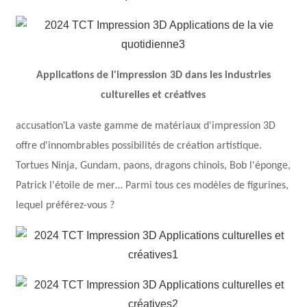
Applications de l'impression 3D dans les industries
culturelles et créatives
'
accusation
La vaste gamme de matériaux d'impression 3D
offre d'innombrables possibilités de création artistique.
Tortues Ninja, Gundam, paons, dragons chinois, Bob l'éponge,
Patrick l'étoile de mer… Parmi tous ces modèles de figurines,
lequel préférez-vous ?