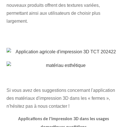
nouveaux produits offrent des textures variées,
permettant ainsi aux utilisateurs de choisir plus
largement.
Si vous avez des suggestions concernant l'application
des matériaux d'impression 3D dans les « fermes »,
n'hésitez pas à nous contacter !
Applications de l'impression 3D dans les usages