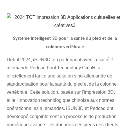
Système intelligent 3D pour la santé du pied et de la
colonne vertébrale
Début 2024, iSUN3D, en partenariat avec la société
allemande Pedcad Foot Technology GmbH, a
officiellement lancé une solution sino-allemande de
standardisation pour la santé du pied et de la colonne
vertébrale. Cette solution, basée sur l'impression 3D,
allie l'innovation technologique chinoise aux normes
opérationnelles allemandes. iSUN3D et Pedcad ont
développé conjointement un processus de production
numérique avancé : les données des pieds des clients