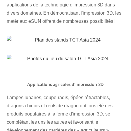
applications de la technologie d'impression 3D dans
divers domaines. En démocratisant l'impression 3D, les
matériaux eSUN offrent de nombreuses possibilités !
Applications agricoles d'impression 3D
Lampes lunaires, coupe-radis, épées rétractables,
dragons chinois et œufs de dragon ont tous été des
produits populaires à la ferme d'impression 3D, se
complétant les uns les autres et favorisant le
développement des carrières des « agriculteurs ».