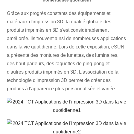
domestiques quotidiens
Grâce aux progrès constants des équipements et
matériaux d'impression 3D, la qualité globale des
produits imprimés en 3D s'est considérablement
améliorée. Ils trouvent ainsi de nombreuses applications
dans la vie quotidienne. Lors de cette exposition, eSUN
a présenté des montures de lunettes, des luminaires,
des haut-parleurs, des raquettes de ping-pong et
d'autres produits imprimés en 3D. L'association de la
technologie d'impression 3D permet de créer des
produits à l'apparence plus personnalisée et variée.