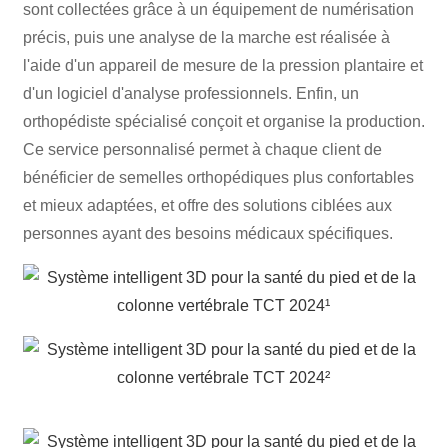
sont collectées grâce à un équipement de numérisation
précis, puis une analyse de la marche est réalisée à
l'aide d'un appareil de mesure de la pression plantaire et
d'un logiciel d'analyse professionnels. Enfin, un
orthopédiste spécialisé conçoit et organise la production.
Ce service personnalisé permet à chaque client de
bénéficier de semelles orthopédiques plus confortables
et mieux adaptées, et offre des solutions ciblées aux
personnes ayant des besoins médicaux spécifiques.