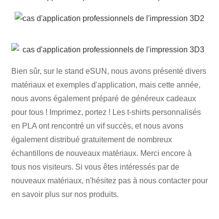
Bien sûr, sur le stand eSUN, nous avons présenté divers
matériaux et exemples d'application, mais cette année,
nous avons également préparé de généreux cadeaux
pour tous ! Imprimez, portez ! Les t-shirts personnalisés
en PLA ont rencontré un vif succès, et nous avons
également distribué gratuitement de nombreux
échantillons de nouveaux matériaux. Merci encore à
tous nos visiteurs. Si vous êtes intéressés par de
nouveaux matériaux, n'hésitez pas à nous contacter pour
en savoir plus sur nos produits.