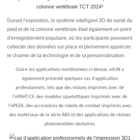
Durant l'exposition, le système intelligent 3D de santé du
pied et de la colonne vertébrale était également un point
d'enregistrement populaire, où les participants pouvaient
collecter des données sur place et pleinement apprécier
le charme de la technologie et de la personnalisation.
Outre les applications mentionnées ci-dessus, eSUN a
également présenté quelques cas d'application
professionnels, tels que des violons imprimés avec de
l'ePAHT-CF, des modèles squelettiques imprimés avec de
l'ePEEK, des accessoires de robots de combat imprimés avec
des matériaux de la série ABS et des applications de résines
photosensibles dentaires.