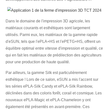
Dans le domaine de l'impression 3D agricole, les
matériaux courants et esthétiques sont largement
utilisés. Parmi eux, les matériaux de la gamme rapide
d'eSUN, tels que l'ePLA+HS et l'ePETG+HS, offrent un
équilibre optimal entre vitesse d'impression et qualité, ce
qui en fait les matériaux de prédilection des agriculteurs
pour une production de haute qualité.
Par ailleurs, la gamme Silk est particulièrement
esthétique ! Lors de ce salon, eSUN a mis l'accent sur
les séries ePLA-Silk Candy et ePLA-Silk Rainbow,
déclinées dans des coloris forêt, corail et cosmique. Les
nouveaux ePLA-Magic et ePLA-Chameleon y ont
également été présentés en avant-première. Ces