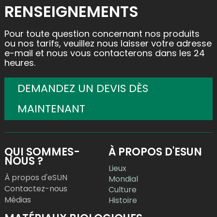
RENSEIGNEMENTS
Pour toute question concernant nos produits
ou nos tarifs, veuillez nous laisser votre adresse
e-mail et nous vous contacterons dans les 24
heures.
DEMANDEZ UN DEVIS DÈS
MAINTENANT
QUI SOMMES-
À PROPOS D'ESUN
NOUS ?
Lieux
À propos d'eSUN
Mondial
Contactez-nous
Culture
Médias
Histoire