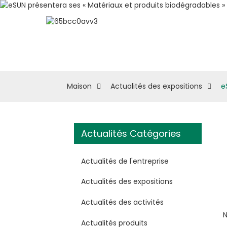
À Propos D'eSUN
M
Maison
Actualités des expositions
e
Actualités Catégories
Actualités de l'entreprise
Actualités des expositions
Actualités des activités
N
Actualités produits