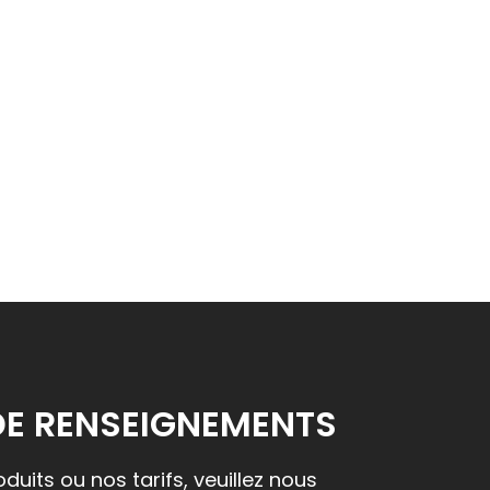
DE RENSEIGNEMENTS
uits ou nos tarifs, veuillez nous