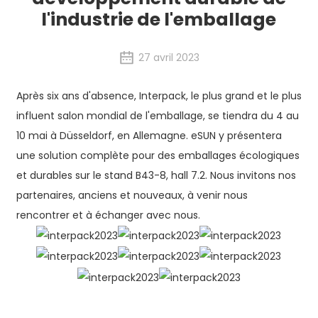
l'industrie de l'emballage
27 avril 2023
Après six ans d'absence, Interpack, le plus grand et le plus
influent salon mondial de l'emballage, se tiendra du 4 au
10 mai à Düsseldorf, en Allemagne. eSUN y présentera
une solution complète pour des emballages écologiques
et durables sur le stand B43-8, hall 7.2. Nous invitons nos
partenaires, anciens et nouveaux, à venir nous
rencontrer et à échanger avec nous.