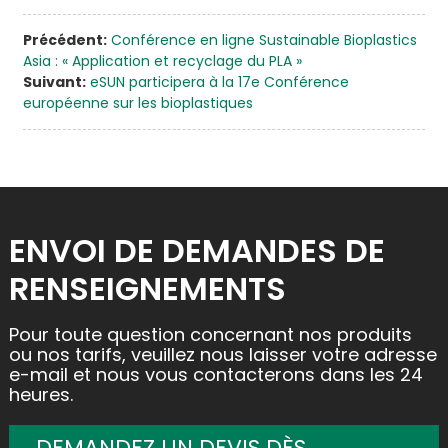
Précédent:
Conférence en ligne Sustainable Bioplastics
Asia : « Application et recyclage du PLA »
Suivant:
eSUN participera à la 17e Conférence
européenne sur les bioplastiques
ENVOI DE DEMANDES DE
RENSEIGNEMENTS
Pour toute question concernant nos produits
ou nos tarifs, veuillez nous laisser votre adresse
e-mail et nous vous contacterons dans les 24
heures.
DEMANDEZ UN DEVIS DÈS