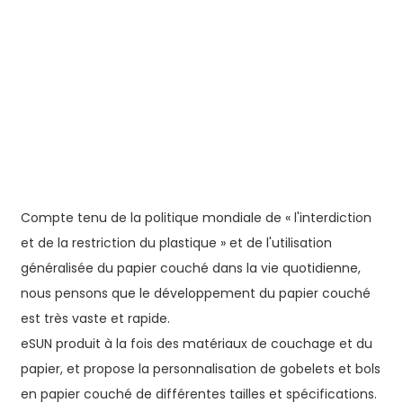
Compte tenu de la politique mondiale de « l'interdiction
et de la restriction du plastique » et de l'utilisation
généralisée du papier couché dans la vie quotidienne,
nous pensons que le développement du papier couché
est très vaste et rapide.
eSUN produit à la fois des matériaux de couchage et du
papier, et propose la personnalisation de gobelets et bols
en papier couché de différentes tailles et spécifications.