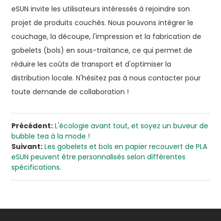
eSUN invite les utilisateurs intéressés à rejoindre son
projet de produits couchés. Nous pouvons intégrer le
couchage, la découpe, l'impression et la fabrication de
gobelets (bols) en sous-traitance, ce qui permet de
réduire les coûts de transport et d'optimiser la
distribution locale. N'hésitez pas à nous contacter pour
toute demande de collaboration !
Précédent:
L'écologie avant tout, et soyez un buveur de
bubble tea à la mode !
Suivant:
Les gobelets et bols en papier recouvert de PLA
eSUN peuvent être personnalisés selon différentes
spécifications.