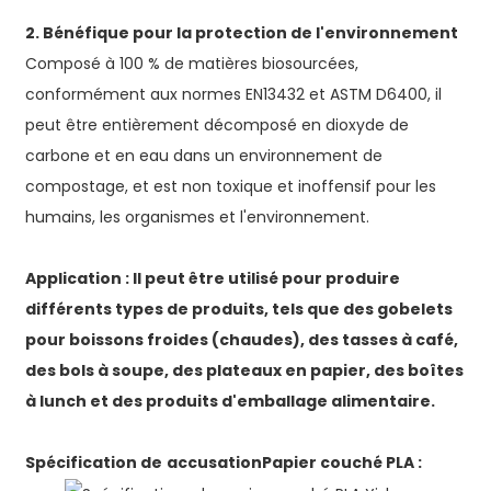
2. Bénéfique pour la protection de l'environnement
Composé à 100 % de matières biosourcées,
conformément aux normes EN13432 et ASTM D6400, il
peut être entièrement décomposé en dioxyde de
carbone et en eau dans un environnement de
compostage, et est non toxique et inoffensif pour les
humains, les organismes et l'environnement.
Application : Il peut être utilisé pour produire
différents types de produits, tels que des gobelets
pour boissons froides (chaudes), des tasses à café,
des bols à soupe, des plateaux en papier, des boîtes
à lunch et des produits d'emballage alimentaire.
Spécification
de
accusation
Papier couché PLA :