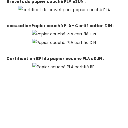
Brevets du papier couché PLA eSUN :
accusation
Papier couché PLA - Certification DIN :
Certification BPI du papier couché PLA eSUN :