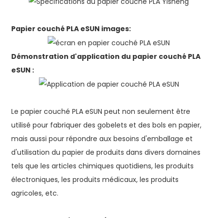
Papier couché PLA eSUN
images
:
Démonstration d'application du papier couché PLA
eSUN :
Le papier couché PLA eSUN peut non seulement être
utilisé pour fabriquer des gobelets et des bols en papier,
mais aussi pour répondre aux besoins d'emballage et
d'utilisation du papier de produits dans divers domaines
tels que les articles chimiques quotidiens, les produits
électroniques, les produits médicaux, les produits
agricoles, etc.