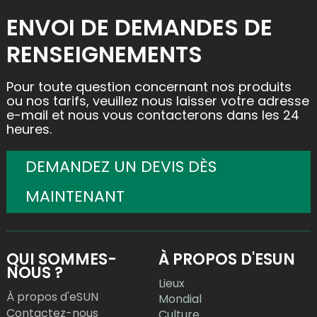
ENVOI DE DEMANDES DE
RENSEIGNEMENTS
Pour toute question concernant nos produits
ou nos tarifs, veuillez nous laisser votre adresse
e-mail et nous vous contacterons dans les 24
heures.
DEMANDEZ UN DEVIS DÈS
MAINTENANT
QUI SOMMES-
À PROPOS D'ESUN
NOUS ?
Lieux
À propos d'eSUN
Mondial
Contactez-nous
Culture