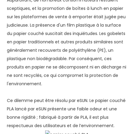
Auparavant, de nombreux consommateurs restaient
sceptiques, et la promotion de boîtes à lunch en papier
sur les plateformes de vente à emporter était jugée peu
judicieuse. La présence d'un film plastique à la surface
du papier couché suscitait des inquiétudes. Les gobelets
en papier traditionnels et autres produits similaires sont
généralement recouverts de polyéthylène (PE), un
plastique non biodégradable. Par conséquent, ces
produits en papier ne se décomposent ni en décharge ni
ne sont recyclés, ce qui compromet la protection de
l'environnement.
Ce dilemme peut être résolu par eSUN. Le papier couché
PLA lancé par eSUN présente une faible odeur et une
bonne rigidité ; fabriqué à partir de PLA, il est plus
respectueux des utilisateurs et de l’environnement.