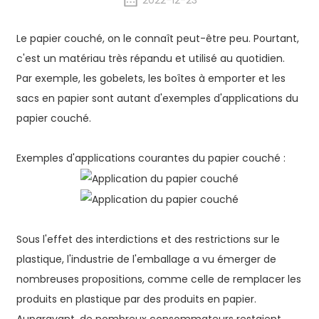
2022-12-23
Le papier couché, on le connaît peut-être peu. Pourtant,
c'est un matériau très répandu et utilisé au quotidien.
Par exemple, les gobelets, les boîtes à emporter et les
sacs en papier sont autant d'exemples d'applications du
papier couché.
Exemples d'applications courantes du papier couché :
Sous l'effet des interdictions et des restrictions sur le
plastique, l'industrie de l'emballage a vu émerger de
nombreuses propositions, comme celle de remplacer les
produits en plastique par des produits en papier.