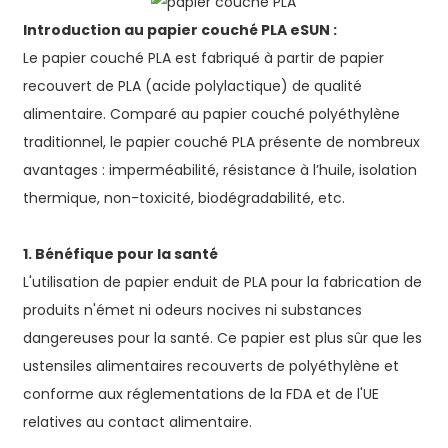
Introduction au papier couché PLA eSUN :
Le papier couché PLA est fabriqué à partir de papier
recouvert de PLA (acide polylactique) de qualité
alimentaire. Comparé au papier couché polyéthylène
traditionnel, le papier couché PLA présente de nombreux
avantages : imperméabilité, résistance à l’huile, isolation
thermique, non-toxicité, biodégradabilité, etc.
1. Bénéfique pour la santé
L'utilisation de papier enduit de PLA pour la fabrication de
produits n'émet ni odeurs nocives ni substances
dangereuses pour la santé. Ce papier est plus sûr que les
ustensiles alimentaires recouverts de polyéthylène et
conforme aux réglementations de la FDA et de l'UE
relatives au contact alimentaire.