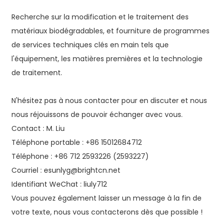
Recherche sur la modification et le traitement des
matériaux biodégradables, et fourniture de programmes
de services techniques clés en main tels que
l'équipement, les matières premières et la technologie
de traitement.
N'hésitez pas à nous contacter pour en discuter et nous
nous réjouissons de pouvoir échanger avec vous.
Contact : M. Liu
Téléphone portable : +86 15012684712
Téléphone : +86 712 2593226 (2593227)
Courriel : esunlyg@brightcn.net
Identifiant WeChat : liuly712
Vous pouvez également laisser un message à la fin de
votre texte, nous vous contacterons dès que possible !