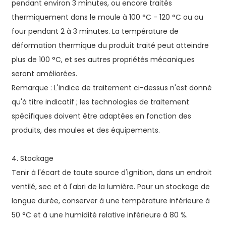
pendant environ 3 minutes, ou encore traités
thermiquement dans le moule à 100 °C - 120 °C ou au
four pendant 2 à 3 minutes. La température de
déformation thermique du produit traité peut atteindre
plus de 100 °C, et ses autres propriétés mécaniques
seront améliorées.
Remarque : L'indice de traitement ci-dessus n'est donné
qu'à titre indicatif ; les technologies de traitement
spécifiques doivent être adaptées en fonction des
produits, des moules et des équipements.
4. Stockage
Tenir à l'écart de toute source d'ignition, dans un endroit
ventilé, sec et à l'abri de la lumière. Pour un stockage de
longue durée, conserver à une température inférieure à
50 °C et à une humidité relative inférieure à 80 %.