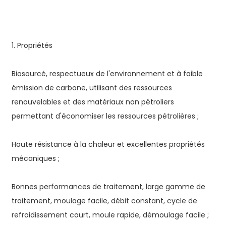
1. Propriétés
Biosourcé, respectueux de l'environnement et à faible
émission de carbone, utilisant des ressources
renouvelables et des matériaux non pétroliers
permettant d'économiser les ressources pétrolières ;
Haute résistance à la chaleur et excellentes propriétés
mécaniques ;
Bonnes performances de traitement, large gamme de
traitement, moulage facile, débit constant, cycle de
refroidissement court, moule rapide, démoulage facile ;