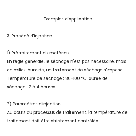
Exemples d'application
3. Procédé d'injection
1) Prétraitement du matériau
En règle générale, le séchage n'est pas nécessaire, mais
en milieu humide, un traitement de séchage s'impose.
Température de séchage : 80-100 °C, durée de
séchage : 2 à 4 heures.
2) Paramètres d'injection
Au cours du processus de traitement, la température de
traitement doit être strictement contrôlée.