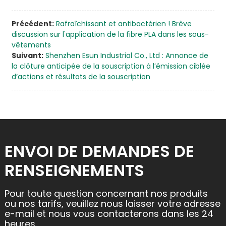
Précédent:
Rafraîchissant et antibactérien ! Brève
discussion sur l'application de la fibre PLA dans les sous-
vêtements
Suivant:
Shenzhen Esun Industrial Co., Ltd : Annonce de
la clôture anticipée de la souscription à l’émission ciblée
d’actions et résultats de la souscription
ENVOI DE DEMANDES DE
RENSEIGNEMENTS
Pour toute question concernant nos produits
ou nos tarifs, veuillez nous laisser votre adresse
e-mail et nous vous contacterons dans les 24
heures.