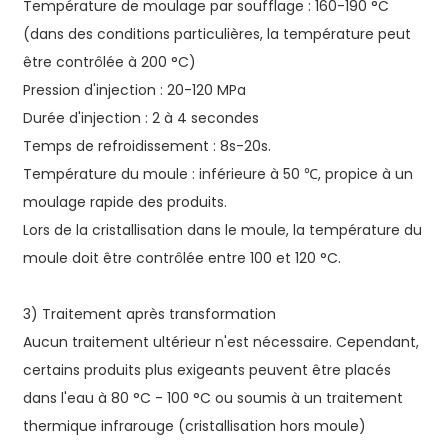
Température de moulage par soufflage : 160-190 °C
(dans des conditions particulières, la température peut
être contrôlée à 200 °C)
Pression d'injection : 20-120 MPa
Durée d'injection : 2 à 4 secondes
Temps de refroidissement : 8s-20s.
Température du moule : inférieure à 50 ℃, propice à un
moulage rapide des produits.
Lors de la cristallisation dans le moule, la température du
moule doit être contrôlée entre 100 et 120 °C.
3) Traitement après transformation
Aucun traitement ultérieur n'est nécessaire. Cependant,
certains produits plus exigeants peuvent être placés
dans l'eau à 80 °C - 100 °C ou soumis à un traitement
thermique infrarouge (cristallisation hors moule)