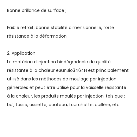
Bonne brillance de surface ;
Faible retrait, bonne stabilité dimensionnelle, forte
résistance à la déformation.
2. Application
Le matériau d'injection biodégradable de qualité
résistante à la chaleur eSunBio3464H est principalement
utilisé dans les méthodes de moulage par injection
générales et peut être utilisé pour la vaisselle résistante
à la chaleur, les produits moulés par injection, tels que :
bol, tasse, assiette, couteau, fourchette, cuillère, etc.