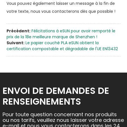
Vous pouvez également laisser un message à la fin de
votre texte, nous vous contacterons dès que possible !
Précédent:
Félicitations à eSUN pour avoir remporté le
prix de la 18e meilleure marque de Shenzhen !
Suivant:
Le papier couché PLA eSUN obtient la
certification compostable et dégradable de l'UE EN13432
ENVOI DE DEMANDES DE
RENSEIGNEMENTS
Pour toute question concernant nos produits
ou nos tarifs, veuillez nous laisser votre adresse
e-mail et nous vous contacterons dans les 24