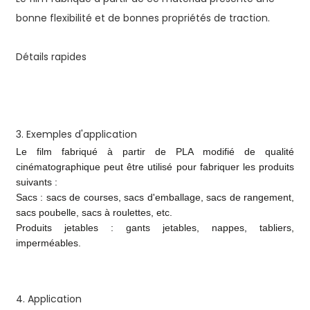
bonne flexibilité et de bonnes propriétés de traction.
Détails rapides
3. Exemples d'application
Le film fabriqué à partir de PLA modifié de qualité
cinématographique peut être utilisé pour fabriquer les produits
suivants :
Sacs : sacs de courses, sacs d'emballage, sacs de rangement,
sacs poubelle, sacs à roulettes, etc.
Produits jetables : gants jetables, nappes, tabliers,
imperméables.
4. Application