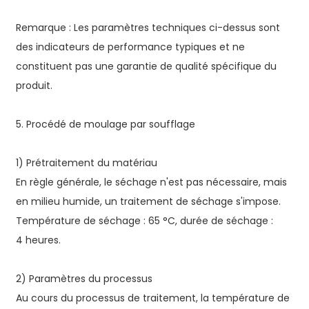
Remarque : Les paramètres techniques ci-dessus sont
des indicateurs de performance typiques et ne
constituent pas une garantie de qualité spécifique du
produit.
5. Procédé de moulage par soufflage
1) Prétraitement du matériau
En règle générale, le séchage n'est pas nécessaire, mais
en milieu humide, un traitement de séchage s'impose.
Température de séchage : 65 °C, durée de séchage :
4 heures.
2) Paramètres du processus
Au cours du processus de traitement, la température de