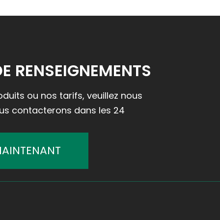
DE RENSEIGNEMENTS
uits ou nos tarifs, veuillez nous
ous contacterons dans les 24
MAINTENANT