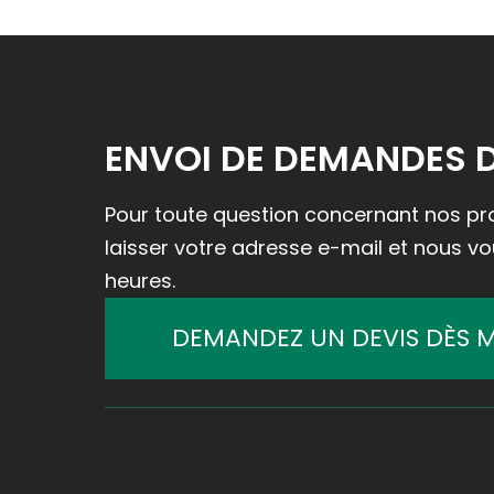
ENVOI DE DEMANDES 
Pour toute question concernant nos prod
laisser votre adresse e-mail et nous v
heures.
DEMANDEZ UN DEVIS DÈS 