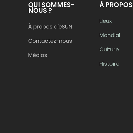
QUI SOMMES-
À PROPOS
NOUS ?
Lieux
À propos d'eSUN
Mondial
Contactez-nous
Culture
Médias
Histoire