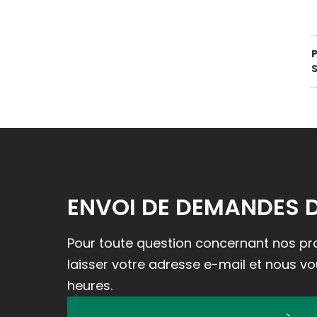
S
ENVOI DE DEMANDES 
Pour toute question concernant nos prod
laisser votre adresse e-mail et nous v
heures.