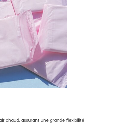
ir chaud, assurant une grande flexibilité