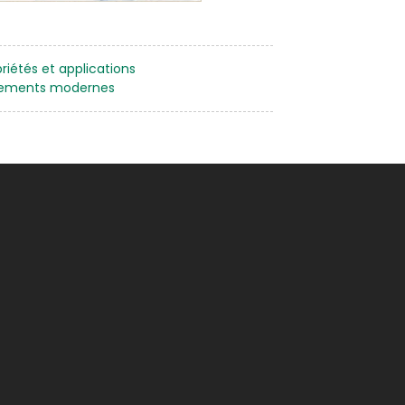
riétés et applications
vêtements modernes