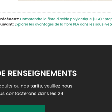
Précédent:
Comprendre la fibre d'acide polylactique (PLA) : prop
uivant:
Explorer les avantages de la fibre PLA dans les sous-
DE RENSEIGNEMENTS
uits ou nos tarifs, veuillez nous
ous contacterons dans les 24