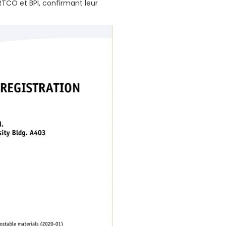
RTCO et BPI, confirmant leur