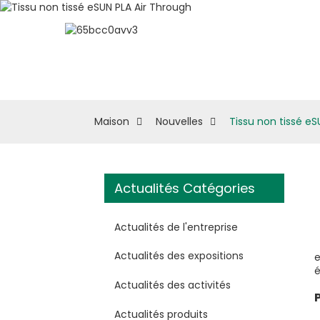
À Propos D'eSUN
M
Maison
Nouvelles
Tissu non tissé eS
Actualités Catégories
Actualités de l'entreprise
Actualités des expositions
é
Actualités des activités
Actualités produits