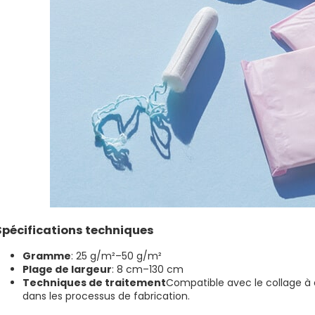
Spécifications techniques
Gramme
: 25 g/m²–50 g/m²
Plage de largeur
: 8 cm–130 cm
Techniques de traitement
Compatible avec le collage à a
dans les processus de fabrication.