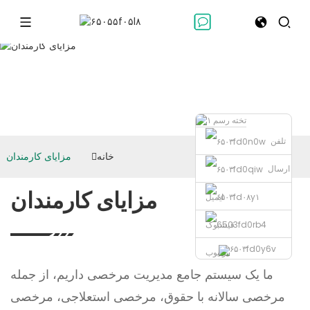
مزایای کارمندان
تلفن
خانه
مزایای کارمندان
ارسال
مزایای کارمندان
ایمیل
فیسبوک
یوتیوب
ما یک سیستم جامع مدیریت مرخصی داریم، از جمله
مرخصی سالانه با حقوق، مرخصی استعلاجی، مرخصی