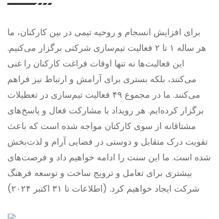
برای افزایش انسجام و روحیه تیمی در بین کارکنان، ما
هر ساله ۱ تا ۲ فعالیت تیم‌سازی شرکتی برگزار می‌کنیم.
این فعالیت‌ها نه تنها اوقات فراغت کارکنان را غنی
می‌کنند، بلکه بستری برای آرامش و ارتباط نیز فراهم
می‌کنند. ما در مجموع ۴۹ فعالیت تیم‌سازی در تعطیلات
برگزار کرده‌ایم. هر رویداد با مشارکت فعال و پاسخ‌های
مشتاقانه از سوی کارکنان مواجه شده است که باعث
تقویت درک متقابل و دوستی در فضایی آرام و لذت‌بخش
شده است. ما این سنت را ادامه خواهیم داد و فرصت‌های
بیشتری برای تعامل و ترویج ساخت و توسعه فرهنگ
شرکت ایجاد خواهیم کرد. (اطلاعات تا ۳۱ اکتبر ۲۰۲۴)