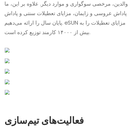
والدین، مرخصی سوگواری و موارد دیگر. علاوه بر این، ما
پاداش عروسی و زایمان، مزایای تعطیلات سنتی و پاداش
پایان سال را ارائه می‌دهیم. eSUN مزایای تعطیلات را به
بیش از ۱۴۰۰۰ کارمند توزیع کرده است.
فعالیت‌های تیم‌سازی