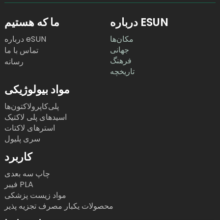
درباره ESUN
ما که هستیم
مکان‌ها
درباره eSUN
جهانی
تماس با ما
فرهنگ
رسانه
تاریخچه
مواد بیولوژیکی
پلی‌کاپرولاکتون‌ها
اسیدهای پلی لاکتیک
استرهای لاکتات
سری پلیول
کاربرد
چاپ سه بعدی
فیبر PLA
مواد زیست پزشکی
محصولات یکبار مصرف تجزیه پذیر