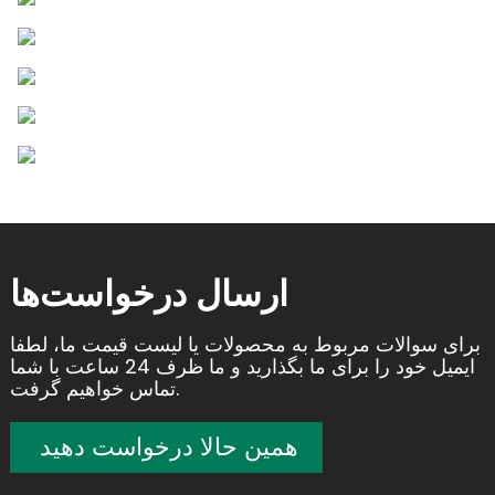
ارسال درخواست‌ها
برای سوالات مربوط به محصولات یا لیست قیمت ما، لطفا
ایمیل خود را برای ما بگذارید و ما ظرف 24 ساعت با شما
تماس خواهیم گرفت.
همین حالا درخواست دهید