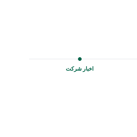
اخبار شرکت