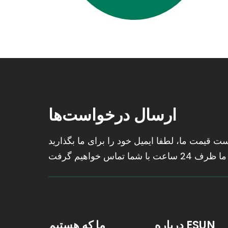
ارسال درخواست‌ها
 قیمت ما، لطفا ایمیل خود را برای ما بگذارید
درباره ESUN
ما که هستیم