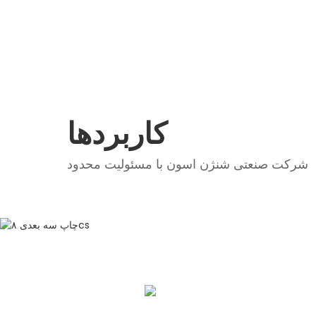
کاربردها
شرکت صنعتی شنژن اسون با مسئولیت محدود