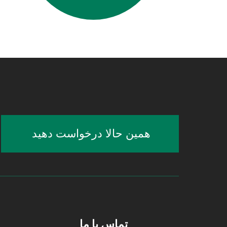
همین حالا درخواست دهید
تماس با ما