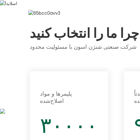
چرا ما را انتخاب کنید
شرکت صنعتی شنژن اسون با مسئولیت محدود
اً
پلیمرها و مواد
اصلاح‌شده
۳۰۰۰۰