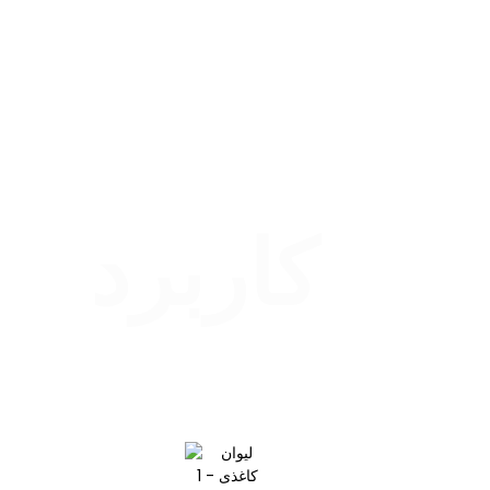
کاربرد