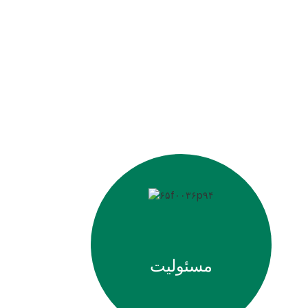
وشن‌تر را از طریق ابتکارات
مسئولیت