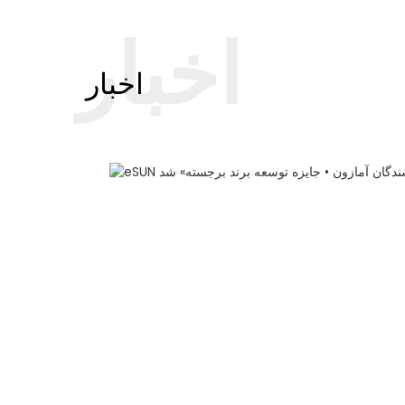
اخبار
اخبار