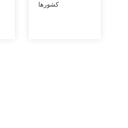
کشورها