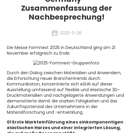
Zusammenfassung der
Nachbesprechung!
2025-11-26
Die Messe Formnext 2025 in Deutschland ging am 21.
November erfolgreich zu Ende.
Durch den Dialog zwischen Materialien und Anwendern,
die Erforschung neuer Branchentrends durch
Kommunikation, konzentrierte sich eSUN auf dieser
Ausstellung umfassend auf flexible und elastische 3D-
Druckmaterialien und nachgelagerte Anwendungen und
demonstrierte damit die starken Fähigkeiten und das
Zukunftspotenzial des Unternehmens in der
Materialforschung und -entwicklung.
01 Erste Markteinführung eines einkomponentigen
elastischen Harzes und einer integrierten Lösung,