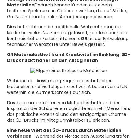
Materialien
Dadurch können Kunden aus einem
breiteren Spektrum an Optionen wählen, die auf Stärke,
Größe und funktionalen Anforderungen basieren.
Dies hat nicht nur die traditionelle Wahrnehmung der
Marke bei vielen Nutzern aufgefrischt, sondern auch die
kontinuierlichen Fortschritte von eSUN in der Entwicklung
technischer Werkstoffe unter Beweis gestellt.
04 Materialästhetik und Kreativität im Einklang: 3D-
Druck rückt näher an den Alltag heran
Während der Ausstellung zogen die ästhetischen
Materialien und vielfältigen kreativen Arbeiten von eSUN
weiterhin die Aufmerksamkeit auf sich.
Das Zusammentreffen von Materialästhetik und der
Inspiration der Schöpfer ermöglichte es mehr Menschen,
das praktische Potenzial und den einzigartigen Charme
des 3D-Drucks im Alltag unmittelbar zu erleben.
Eine neue Welt des 3D-Drucks durch Materialien
verbinden
—Während der viertägigen Ausstellung trafen