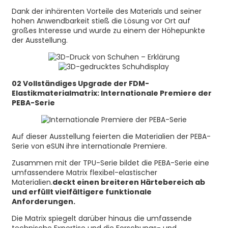
Dank der inhärenten Vorteile des Materials und seiner
hohen Anwendbarkeit stieß die Lösung vor Ort auf
großes Interesse und wurde zu einem der Höhepunkte
der Ausstellung.
02 Vollständiges Upgrade der FDM-
Elastikmaterialmatrix: Internationale Premiere der
PEBA-Serie
Auf dieser Ausstellung feierten die Materialien der PEBA-
Serie von eSUN ihre internationale Premiere.
Zusammen mit der TPU-Serie bildet die PEBA-Serie eine
umfassendere Matrix flexibel-elastischer
Materialien.
deckt einen breiteren Härtebereich ab
und erfüllt vielfältigere funktionale
Anforderungen.
Die Matrix spiegelt darüber hinaus die umfassende