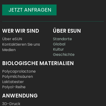
JETZT ANFRAGEN
WER WIR SIND
ÜBER ESUN
Über eSUN
Standorte
Global
Kontaktieren Sie uns
Kultur
Medien
Geschichte
BIOLOGISCHE MATERIALIEN
Polycaprolactone
Polymilchsäuren
Laktatester
Polyol-Reihe
ANWENDUNG
3D-Druck