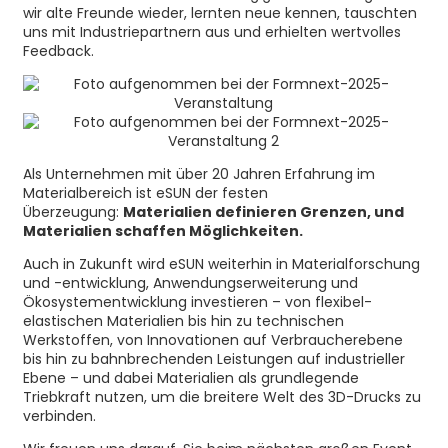
wir alte Freunde wieder, lernten neue kennen, tauschten
uns mit Industriepartnern aus und erhielten wertvolles
Feedback.
Als Unternehmen mit über 20 Jahren Erfahrung im
Materialbereich ist eSUN der festen
Überzeugung:
Materialien definieren Grenzen, und
Materialien schaffen Möglichkeiten.
Auch in Zukunft wird eSUN weiterhin in Materialforschung
und -entwicklung, Anwendungserweiterung und
Ökosystementwicklung investieren – von flexibel-
elastischen Materialien bis hin zu technischen
Werkstoffen, von Innovationen auf Verbraucherebene
bis hin zu bahnbrechenden Leistungen auf industrieller
Ebene – und dabei Materialien als grundlegende
Triebkraft nutzen, um die breitere Welt des 3D-Drucks zu
verbinden.