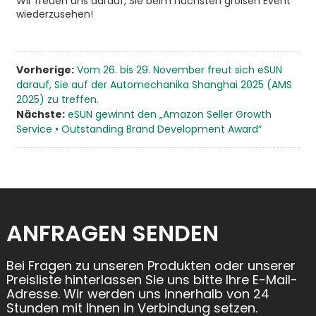
Wir freuen uns darauf, Sie beim nächsten großen Event
wiederzusehen!
Vorherige:
Vom 26. bis 29. November freut sich eSUN
darauf, Sie auf der Automechanika Shanghai 2025 (AMS
2025) zu treffen.
Nächste:
eSUN gewinnt den „Amazon Seller Growth
Service • Outstanding Brand Development Award“
ANFRAGEN SENDEN
Bei Fragen zu unseren Produkten oder unserer
Preisliste hinterlassen Sie uns bitte Ihre E-Mail-
Adresse. Wir werden uns innerhalb von 24
Stunden mit Ihnen in Verbindung setzen.