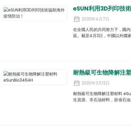
eSUN利用3D列印
2020年4月7日
在全國人民的共同努力下，國內
延。截至4月3日，中國以外國
耐熱級可生物降解注塑材料
2020年3月12日
耐熱級可生物降解注塑材料 eSun
生資源、非石油材料，節省石油