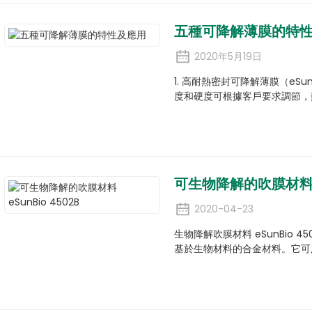
五種可降解薄膜的特
2020年5月19日
1. 高耐熱密封可降解薄膜（eSun
度和硬度可根據客戶要求調節，
可生物降解的吹膜材料 eS
2020-04-23
生物降解吹膜材料 eSunBio 45
基於生物材料的合金材料。它可