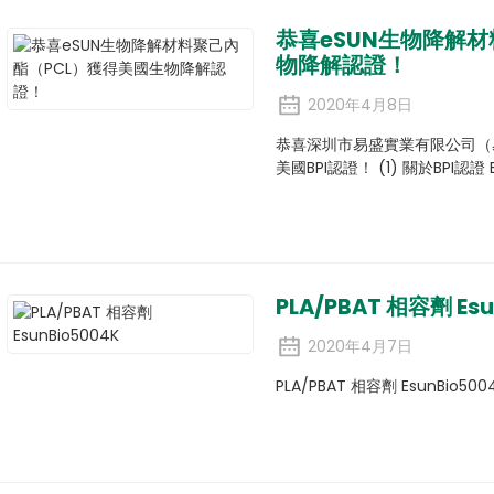
恭喜eSUN生物降解
物降解認證！
2020年4月8日
恭喜深圳市易盛實業有限公司（
美國BPI認證！ (1) 關於BPI認證
PLA/PBAT 相容劑 Esu
2020年4月7日
PLA/PBAT 相容劑 EsunBio5004K