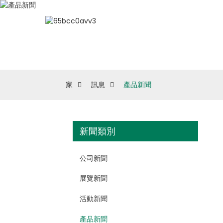
家
訊息
產品新聞
新聞類別
公司新聞
展覽新聞
活動新聞
產品新聞