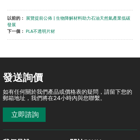
以前的：
展覽提前公佈 | 生物降解材料助力石油天然氣產業低碳
發展
下一個：
PLA不透明片材
發送詢價
如有任何關於我們產品或價格表的疑問，請留下您的
郵箱地址，我們將在24小時內與您聯繫。
立即諮詢