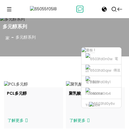
多元醇系列
多元醇系列
家
電
傳送
話
電子郵件
PCL多元醇
聚乳酸二醇
Facebook
Youtube
了解更多
了解更多