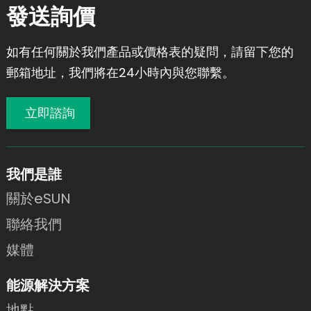
發送詢價
如有任何關於我們產品或價格表的疑問，請留下您的
郵箱地址，我們將在24小時內與您聯繫。
立即諮詢
我們是誰
關於eSUN
聯絡我們
媒體
能源解決方案
地點