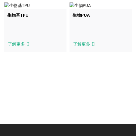
生物基TPU
生物PUA
了解更多
了解更多