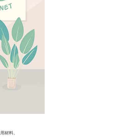
常用材料。