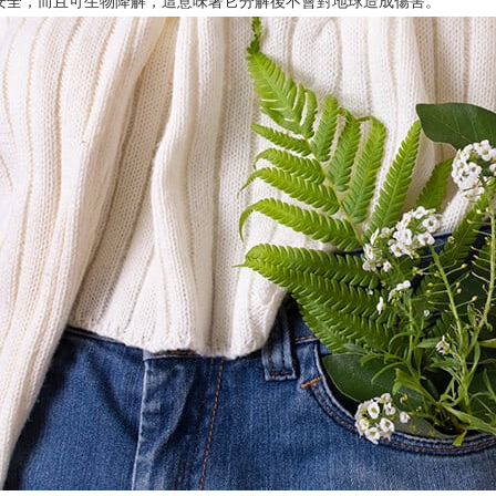
安全，而且可生物降解，這意味著它分解後不會對地球造成傷害。