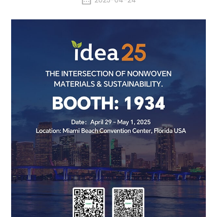
2025-04-24