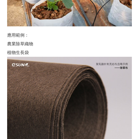
應用範例：
農業除草織物
植物生長袋