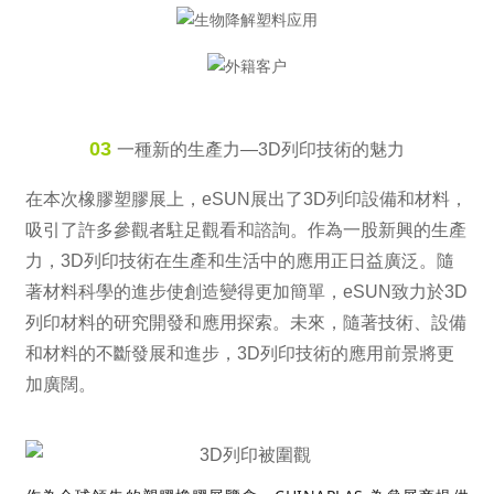
03
一種新的生產力—3D列印技術的魅力
在本次橡膠塑膠展上，eSUN展出了3D列印設備和材料，
吸引了許多參觀者駐足觀看和諮詢。作為一股新興的生產
力，3D列印技術在生產和生活中的應用正日益廣泛。隨
著材料科學的進步使創造變得更加簡單，eSUN致力於3D
列印材料的研究開發和應用探索。未來，隨著技術、設備
和材料的不斷發展和進步，3D列印技術的應用前景將更
加廣闊。