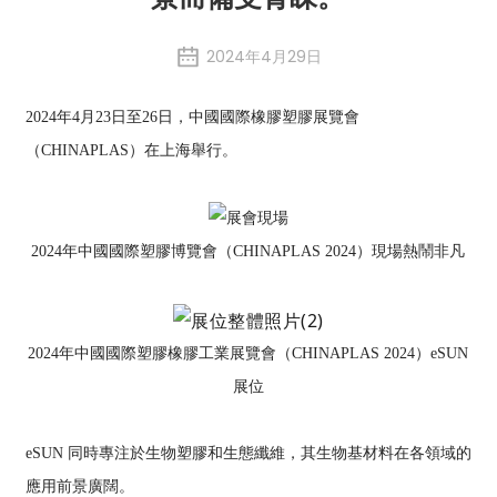
2024年4月29日
2024年4月23日至26日，中國國際橡膠塑膠展覽會
（CHINAPLAS）在上海舉行。
2024年中國國際塑膠博覽會（CHINAPLAS 2024）現場熱鬧非凡
2024年中國國際塑膠橡膠工業展覽會（CHINAPLAS 2024）eSUN
展位
eSUN 同時專注於生物塑膠和生態纖維，其生物基材料在各領域的
應用前景廣闊。