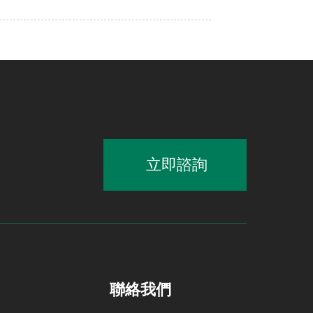
立即諮詢
聯絡我們