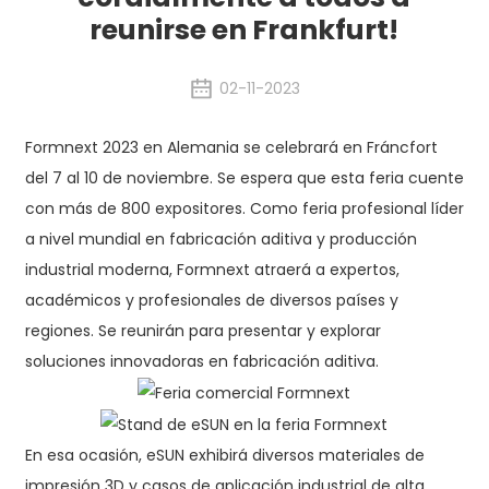
reunirse en Frankfurt!
02-11-2023
Formnext 2023 en Alemania se celebrará en Fráncfort
del 7 al 10 de noviembre. Se espera que esta feria cuente
con más de 800 expositores. Como feria profesional líder
a nivel mundial en fabricación aditiva y producción
industrial moderna, Formnext atraerá a expertos,
académicos y profesionales de diversos países y
regiones. Se reunirán para presentar y explorar
soluciones innovadoras en fabricación aditiva.
En esa ocasión, eSUN exhibirá diversos materiales de
impresión 3D y casos de aplicación industrial de alta