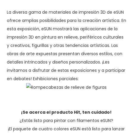
La diversa gama de materiales de impresión 3D de eSUN
ofrece amplias posibilidades para la creación artística. En
esta exposición, eSUN mostrará las aplicaciones de la
impresión 3D en pintura en relieve, periféricos culturales
y creativos, figurillas y otras tendencias artísticas. Las
obras de arte expuestas presentan diversos estilos, con
detalles intrincados y diseños personalizados. ¡Les
invitamos a disfrutar de estas exposiciones y a participar
en debates! Exhibiciones parciales:
¡Se acerca el producto Hit, ten cuidado!
¿Estás listo para pintar con filamentos eSUN?
¡El paquete de cuatro colores eSUN está listo para lanzar