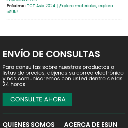
Próximo:
TCT Asia 2024 | ¡Explora materiales, explora
eSUN!
ENVÍO DE CONSULTAS
Para consultas sobre nuestros productos o
listas de precios, déjenos su correo electrónico
y nos comunicaremos con usted dentro de las
24 horas.
CONSULTE AHORA
QUIENES SOMOS
ACERCA DE ESUN