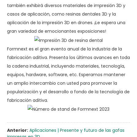
también exhibirá diversos materiales de impresión 3D y
casos de aplicación, como resinas dentales 3D y la
aplicación de la impresión 3D en drones. ¡Le espera una
gran variedad de emocionantes exposiciones!
Formnext es el gran evento anual de la industria de la
fabricación aditiva. Presenta los últimos avances en toda
la cadena industrial, incluyendo materiales, tecnología,
equipos, hardware, software, etc. Esperamos mantener
un amplio intercambio con usted para promover la
popularización y el desarrollo a fondo de la tecnología de
fabricación aditiva.
Anterior:
Aplicaciones | Presente y futuro de las gafas
impresas en 3D