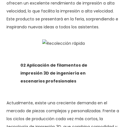
ofrecen un excelente rendimiento de impresión a alta
velocidad, lo que facilita la impresión a alta velocidad.
Este producto se presentará en la feria, sorprendiendo e
inspirando nuevas ideas a todos los asistentes.
02 Aplicación de filamentos de
impresión 3D de ingeniería en
escenarios profesionales
Actualmente, existe una creciente demanda en el
mercado de piezas complejas y personalizadas. Frente a
los ciclos de producción cada vez más cortos, la
tecnología de impresión 3D, que combina comodidad y