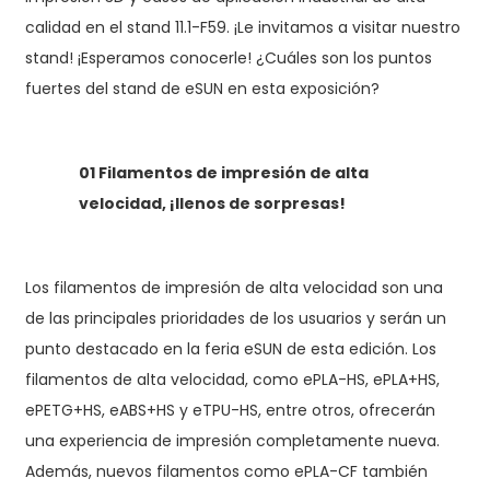
calidad en el stand 11.1-F59. ¡Le invitamos a visitar nuestro
stand! ¡Esperamos conocerle! ¿Cuáles son los puntos
fuertes del stand de eSUN en esta exposición?
01 Filamentos de impresión de alta
velocidad, ¡llenos de sorpresas!
Los filamentos de impresión de alta velocidad son una
de las principales prioridades de los usuarios y serán un
punto destacado en la feria eSUN de esta edición. Los
filamentos de alta velocidad, como ePLA-HS, ePLA+HS,
ePETG+HS, eABS+HS y eTPU-HS, entre otros, ofrecerán
una experiencia de impresión completamente nueva.
Además, nuevos filamentos como ePLA-CF también