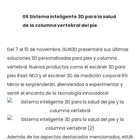
05 Sistema inteligente 3D para la salud
de la columna vertebral del pie
Del 7 al 10 de noviembre, iSUN3D presentará sus últimas
soluciones 3D personalizadas para pies y columna
vertebral. Nuevos productos como el escáner 3D para
pies iFeet NEO y el escáner 3D de medición corporal iFit
Mirror le sorprenderán. ¡Bienvenidos a experimentar y
sentir el encanto de la tecnología innovadora!
Además de los aspectos destacados mencionados, eSUN