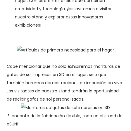
hogar. Con diferentes estilos que combinan
creatividad y tecnología, ¡les invitamos a visitar
nuestro stand y explorar estas innovadoras
exhibiciones!
Cabe mencionar que no solo exhibiremos monturas de
gafas de sol impresas en 3D en el lugar, sino que
también haremos demostraciones de impresión en vivo.
Los visitantes de nuestro stand tendrán la oportunidad
de recibir gafas de sol personalizadas.
¡El encanto de la fabricación flexible, todo en el stand de
eSUN!