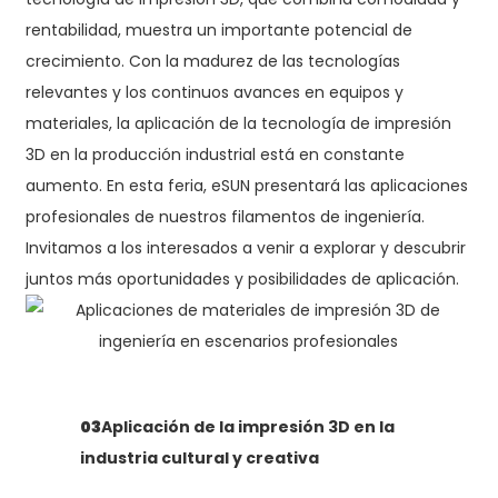
rentabilidad, muestra un importante potencial de
crecimiento. Con la madurez de las tecnologías
relevantes y los continuos avances en equipos y
materiales, la aplicación de la tecnología de impresión
3D en la producción industrial está en constante
aumento. En esta feria, eSUN presentará las aplicaciones
profesionales de nuestros filamentos de ingeniería.
Invitamos a los interesados ​​a venir a explorar y descubrir
juntos más oportunidades y posibilidades de aplicación.
03
Aplicación de la impresión 3D en la
industria cultural y creativa