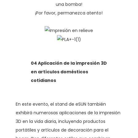
una bomba!
¡Por favor, permanezca atento!
04 Aplicación de la impresión 3D
en artículos domésticos
cotidianos
En este evento, el stand de eSUN también
exhibirá numerosas aplicaciones de la impresión
3D en la vida diaria, incluyendo productos
portátiles y artículos de decoración para el