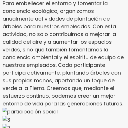
Para embellecer el entorno y fomentar la
conciencia ecológica, organizamos
anualmente actividades de plantación de
árboles para nuestros empleados. Con esta
actividad, no solo contribuimos a mejorar la
calidad del aire y a aumentar los espacios
verdes, sino que también fomentamos la
conciencia ambiental y el espíritu de equipo de
nuestros empleados. Cada participante
participa activamente, plantando árboles con
sus propias manos, aportando un toque de
verde a la Tierra. Creemos que, mediante el
esfuerzo continuo, podemos crear un mejor
entorno de vida para las generaciones futuras.