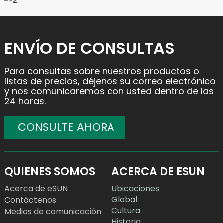
ENVÍO DE CONSULTAS
Para consultas sobre nuestros productos o
listas de precios, déjenos su correo electrónico
y nos comunicaremos con usted dentro de las
24 horas.
CONSULTE AHORA
QUIENES SOMOS
ACERCA DE ESUN
Acerca de eSUN
Ubicaciones
Global
Contáctenos
Cultura
Medios de comunicación
Historia