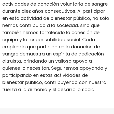
actividades de donación voluntaria de sangre
durante diez años consecutivos. Al participar
en esta actividad de bienestar público, no solo
hemos contribuido a la sociedad, sino que
también hemos fortalecido la cohesión del
equipo y la responsabilidad social. Cada
empleado que participa en la donación de
sangre demuestra un espíritu de dedicación
altruista, brindando un valioso apoyo a
quienes lo necesitan. Seguiremos apoyando y
participando en estas actividades de
bienestar público, contribuyendo con nuestra
fuerza a la armonía y el desarrollo social.