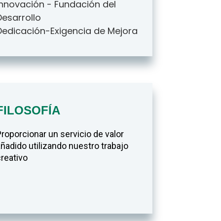
Innovación - Fundación del
Desarrollo
Dedicación-Exigencia de Mejora
FILOSOFÍA
roporcionar un servicio de valor
ñadido utilizando nuestro trabajo
reativo