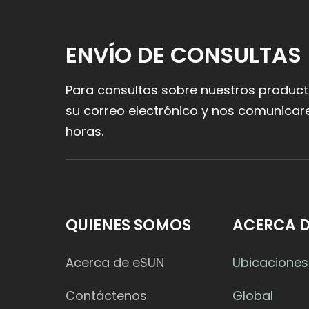
ENVÍO DE CONSULTAS
Para consultas sobre nuestros producto
su correo electrónico y nos comunicar
horas.
QUIENES SOMOS
ACERCA D
Acerca de eSUN
Ubicaciones
Contáctenos
Global