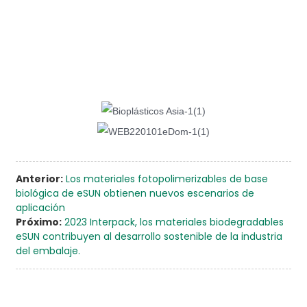
Anterior:
Los materiales fotopolimerizables de base
biológica de eSUN obtienen nuevos escenarios de
aplicación
Próximo:
2023 Interpack, los materiales biodegradables
eSUN contribuyen al desarrollo sostenible de la industria
del embalaje.