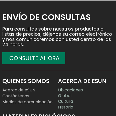
ENVÍO DE CONSULTAS
Para consultas sobre nuestros productos o
listas de precios, déjenos su correo electrónico
y nos comunicaremos con usted dentro de las
24 horas.
CONSULTE AHORA
QUIENES SOMOS
ACERCA DE ESUN
Acerca de eSUN
Ubicaciones
Global
Contáctenos
Cultura
Medios de comunicación
Historia