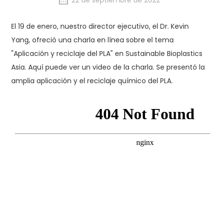
22 de septiembre de 2022
El 19 de enero, nuestro director ejecutivo, el Dr. Kevin
Yang, ofreció una charla en línea sobre el tema
"Aplicación y reciclaje del PLA" en Sustainable Bioplastics
Asia. Aquí puede ver un video de la charla. Se presentó la
amplia aplicación y el reciclaje químico del PLA.