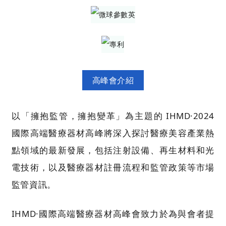
高峰會介紹
以「擁抱監管，擁抱變革」為主題的 IHMD·2024
國際高端醫療器材高峰將深入探討醫療美容產業熱
點領域的最新發展，包括注射設備、再生材料和光
電技術，以及醫療器材註冊流程和監管政策等市場
監管資訊。
IHMD·國際高端醫療器材高峰會致力於為與會者提