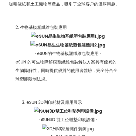
咖啡濾紙和土工織物等產品，吸引了全球客戶的濃厚興趣。
2. 生物基模塑纖維包裝應用
· eSUN的生物基模塑纖維包裝應用 ·
eSUN 的可生物降解模塑纖維包裝解決方案具有優異的
生物降解性，同時提供優質的使用者體驗，完全符合全
球塑膠限制法規。
3. eSUN 3D列印耗材及應用展示
· iSUN3D 雙工位鞋墊印刷設備 ·