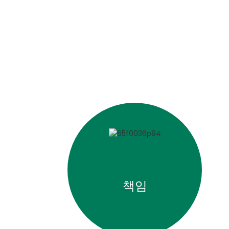
발전을 촉진하고, 책임감을 함양
책임