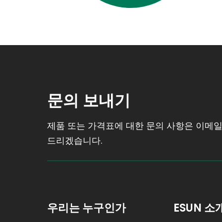
문의 보내기
제품 또는 가격표에 대한 문의 사항은 이메일
드리겠습니다.
우리는 누구인가
ESUN 소