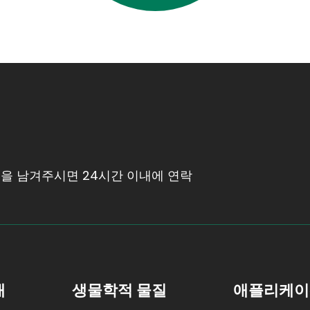
을 남겨주시면 24시간 이내에 연락
개
생물학적 물질
애플리케이