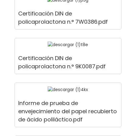
Certificación DIN de
policaprolactona n.° 7W0386.pdf
Certificación DIN de
policaprolactona n.° 9K0087.pdf
Informe de prueba de
envejecimiento del papel recubierto
de ácido poliláctico.pdf