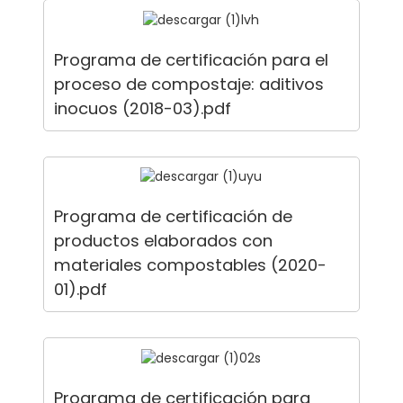
Programa de certificación para el
proceso de compostaje: aditivos
inocuos (2018-03).pdf
Programa de certificación de
productos elaborados con
materiales compostables (2020-
01).pdf
Programa de certificación para