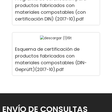
productos fabricados con
materiales compostables (con
certificación DIN) (2017-10).pdf
Esquema de certificación de
productos fabricados con
materiales compostables (DIN-
Geprüft)(2017-10).pdf
ENVÍO DE CONSULTAS