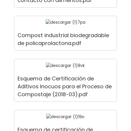
contacto con alimentos.pdf
Compost industrial biodegradable
de policaprolactona.pdf
Esquema de Certificación de
Aditivos Inocuos para el Proceso de
Compostaje (2018-03).pdf
Esquema de certificación de