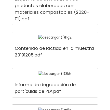
productos elaborados con
materiales compostables (2020-
01).pdf
Contenido de lactida en la muestra
20191205.pdf
Informe de degradación de
partículas de PLA.pdf