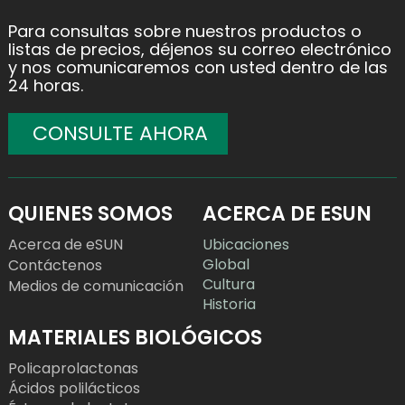
Para consultas sobre nuestros productos o
listas de precios, déjenos su correo electrónico
y nos comunicaremos con usted dentro de las
24 horas.
CONSULTE AHORA
QUIENES SOMOS
ACERCA DE ESUN
Acerca de eSUN
Ubicaciones
Global
Contáctenos
Cultura
Medios de comunicación
Historia
MATERIALES BIOLÓGICOS
Policaprolactonas
Ácidos polilácticos