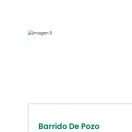
Barrido De Pozo