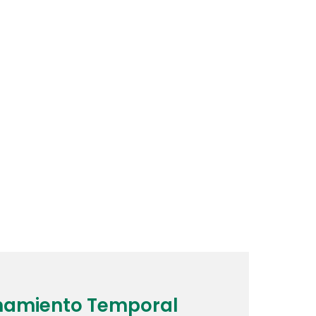
namiento Temporal