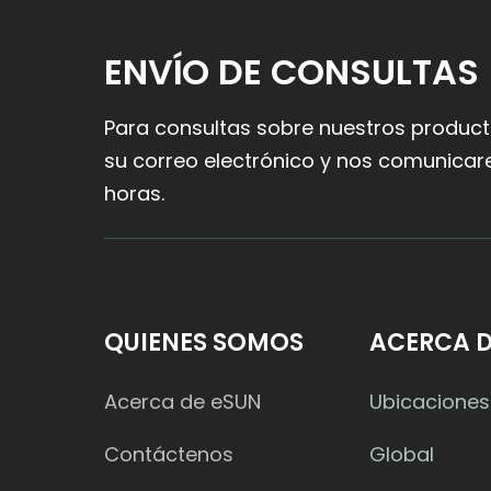
ENVÍO DE CONSULTAS
Para consultas sobre nuestros producto
su correo electrónico y nos comunicar
horas.
QUIENES SOMOS
ACERCA D
Acerca de eSUN
Ubicaciones
Contáctenos
Global