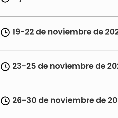
19-22 de noviembre de 20
23-25 ​​de noviembre de 2
26-30 de noviembre de 2