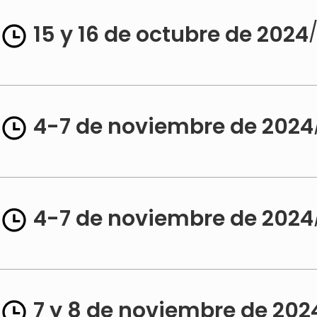
15 y 16 de octubre de 2024
4-7 de noviembre de 2024
4-7 de noviembre de 2024
7 y 8 de noviembre de 202