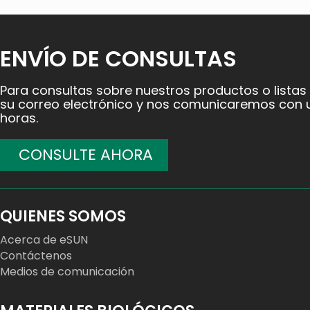
ENVÍO DE CONSULTAS
Para consultas sobre nuestros productos o listas
su correo electrónico y nos comunicaremos con u
horas.
CONSULTE AHORA
QUIENES SOMOS
Acerca de eSUN
Contáctenos
Medios de comunicación