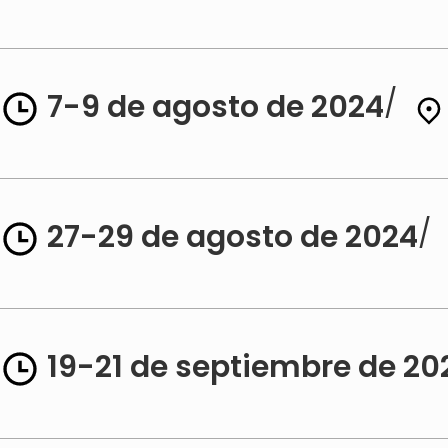
/
7-9 de agosto de 2024
/
27-29 de agosto de 2024
19-21 de septiembre de 20