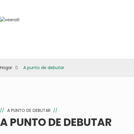
Hogar
A punto de debutar
//
A PUNTO DE DEBUTAR
//
A PUNTO DE DEBUTAR