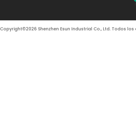
Copyright©2026 Shenzhen Esun Industrial Co., Ltd. Todos lo