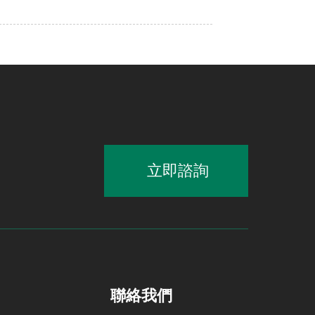
立即諮詢
聯絡我們