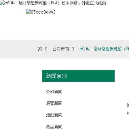
家
公司新聞
eSUN「增材製造聚乳酸（
新聞類別
公司新聞
展覽新聞
活動新聞
產品新聞