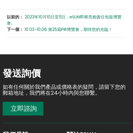
以前的：
2023年10月10日至11日，eSUN即將亮相責任包裝博覽
會。
下一個：
10.03-10.06 第25屆PIR博覽會，期待您的光臨！
發送詢價
如有任何關於我們產品或價格表的疑問，請留下您的
郵箱地址，我們將在24小時內與您聯繫。
立即諮詢